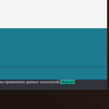
е на применение данных технологий.
Хорошо