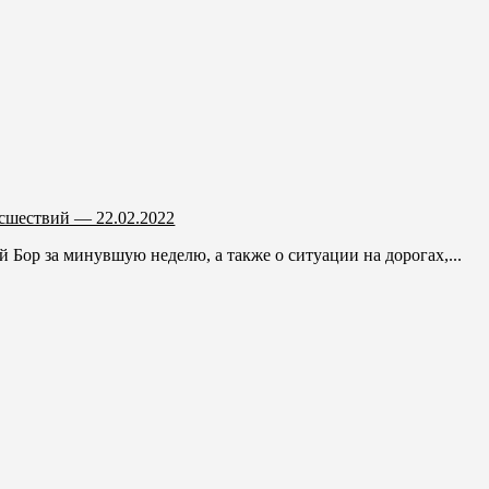
сшествий — 22.02.2022
Бор за минувшую неделю, а также о ситуации на дорогах,...