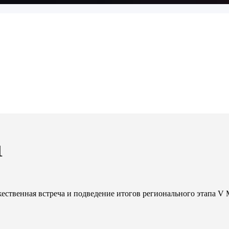
1
ественная встреча и подведение итогов регионального этапа V