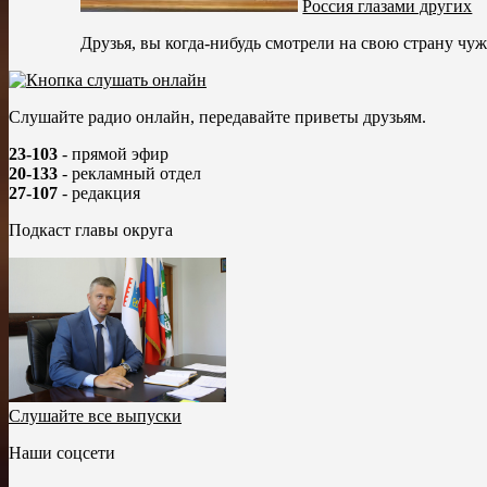
Россия глазами других
Друзья, вы когда-нибудь смотрели на свою страну чу
Слушайте радио онлайн, передавайте приветы друзьям.
23-103
- прямой эфир
20-133
- рекламный отдел
27-107
- редакция
Подкаст главы округа
Слушайте все выпуски
Наши соцсети