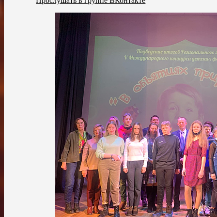
Прослушать в группе ВКонтакте