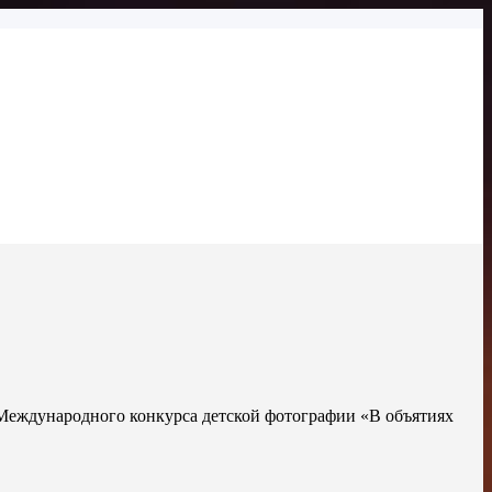
 Международного конкурса детской фотографии «В объятиях