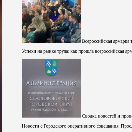
Всероссийская ярмарка 
Успехи на рынке труда: как прошла всероссийская яр
Сводка новостей и прои
Новости с Городского оперативного совещания. Просл