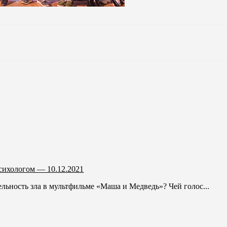
сихологом — 10.12.2021
льность зла в мультфильме «Маша и Медведь»? Чей голос...