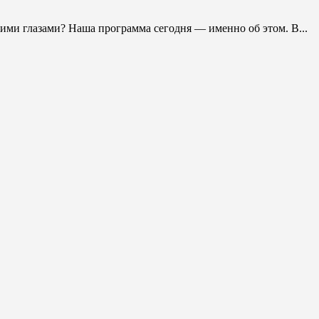
жими глазами? Наша программа сегодня — именно об этом. В...