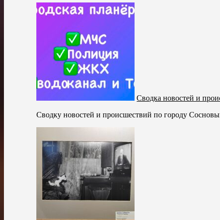
Сводка новостей и прои
Сводку новостей и происшествий по городу Сосновый 