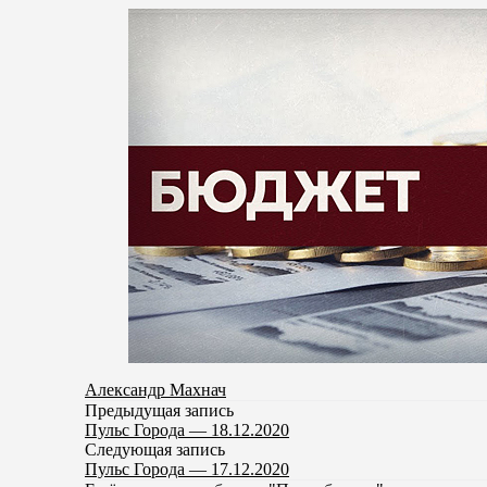
Александр Махнач
Предыдущая запись
Пульс Города — 18.12.2020
Следующая запись
Пульс Города — 17.12.2020