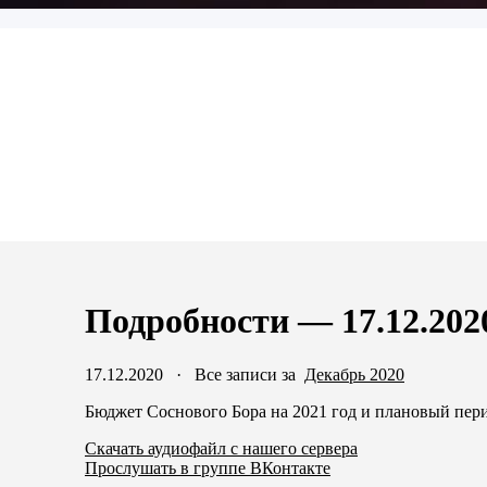
Подробности — 17.12.202
17.12.2020
·
Все записи за
Декабрь 2020
Бюджет Соснового Бора на 2021 год и плановый пери
Скачать аудиофайл с нашего сервера
Прослушать в группе ВКонтакте