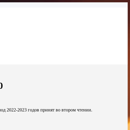
0
од 2022-2023 годов принят во втором чтении.