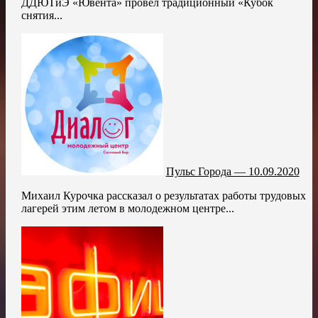
ДДЮТиЭ «Ювента» провёл традиционный «Кубок
снятия...
Пульс Города — 10.09.2020
Михаил Курочка рассказал о результатах работы трудовых
лагерей этим летом в молодежном центре...