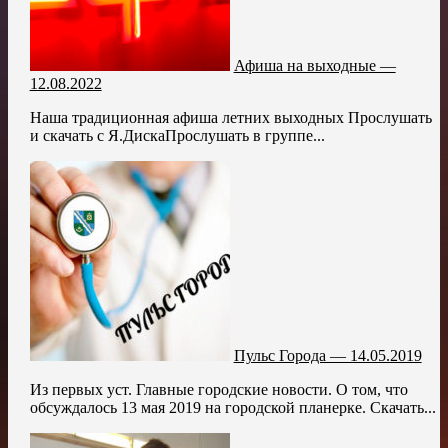
Афиша на выходные —
12.08.2022
Наша традиционная афиша летних выходных Прослушать
и скачать с Я.ДискаПрослушать в группе...
Пульс Города — 14.05.2019
Из первых уст. Главные городские новости. О том, что
обсуждалось 13 мая 2019 на городской планерке. Скачать...