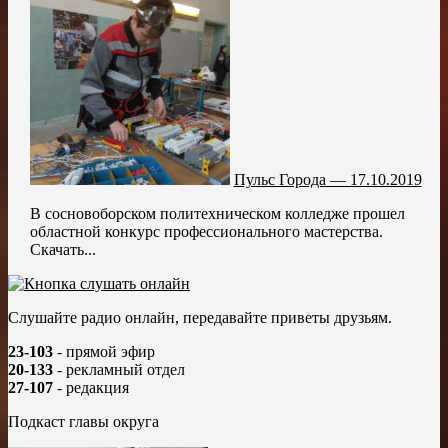
Пульс Города — 17.10.2019
В сосновоборском политехническом колледже прошел
областной конкурс профессионального мастерства.
Скачать...
Слушайте радио онлайн, передавайте приветы друзьям.
23-103
- прямой эфир
20-133
- рекламный отдел
27-107
- редакция
Подкаст главы округа