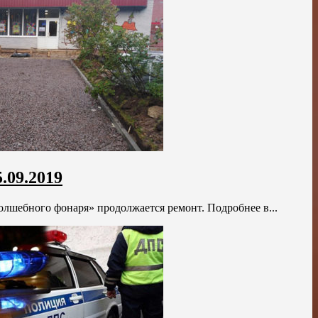
.09.2019
лшебного фонаря» продолжается ремонт. Подробнее в...