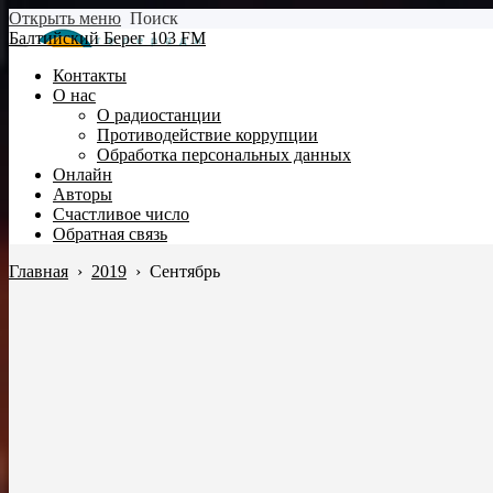
Открыть меню
Поиск
Балтийский Берег 103 FM
Контакты
О нас
О радиостанции
Противодействие коррупции
Обработка персональных данных
Онлайн
Авторы
Счастливое число
Обратная связь
Главная
›
2019
›
Сентябрь