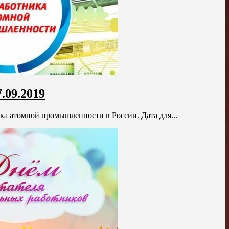
.09.2019
ка атомной промышленности в России. Дата для...