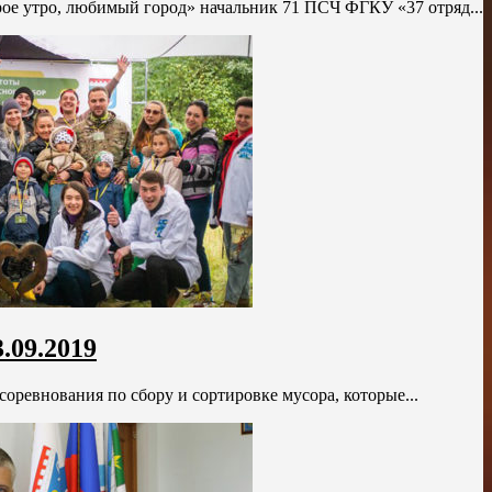
ое утро, любимый город» начальник 71 ПСЧ ФГКУ «37 отряд...
.09.2019
ревнования по сбору и сортировке мусора, которые...