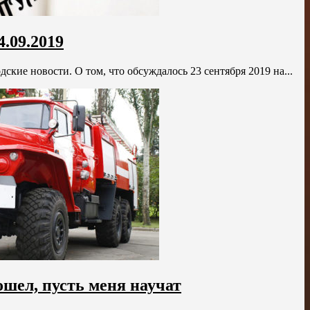
.09.2019
дские новости. О том, что обсуждалось 23 сентября 2019 на...
ошел, пусть меня научат