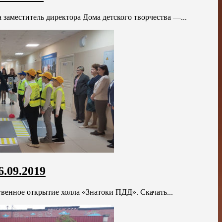
 заместитель директора Дома детского творчества —...
.09.2019
енное открытие холла «Знатоки ПДД». Скачать...