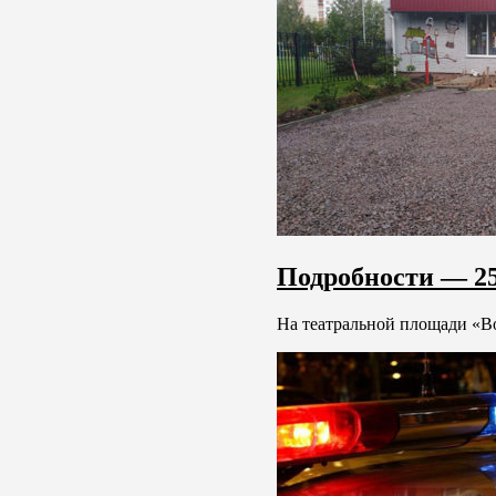
Подробности — 25
На театральной площади «Во