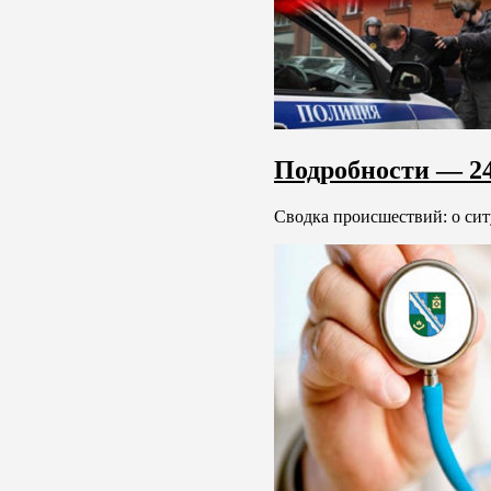
Подробности — 24
Сводка происшествий: о сит