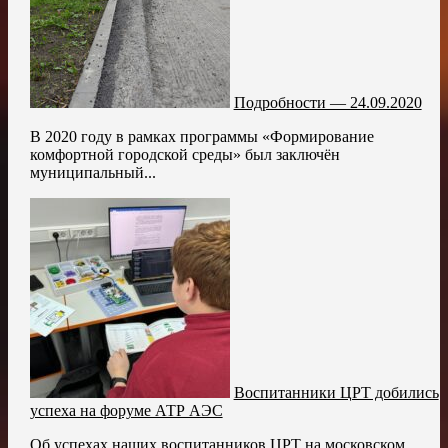
Подробности — 24.09.2020
В 2020 году в рамках программы «Формирование
комфортной городской среды» был заключён
муниципальный...
Воспитанники ЦРТ добились
успеха на форуме АТР АЭС
Об успехах наших воспитанников ЦРТ на московском