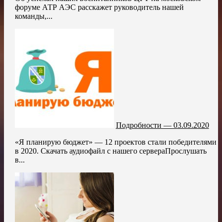
форуме АТР АЭС расскажет руководитель нашей
команды,...
Подробности — 03.09.2020
«Я планирую бюджет» — 12 проектов стали победителями
в 2020. Скачать аудиофайл с нашего сервераПрослушать
в...