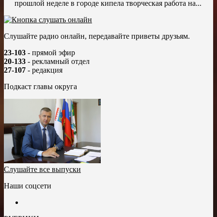
прошлой неделе в городе кипела творческая работа на...
Слушайте радио онлайн, передавайте приветы друзьям.
23-103
- прямой эфир
20-133
- рекламный отдел
27-107
- редакция
Подкаст главы округа
Слушайте все выпуски
Наши соцсети