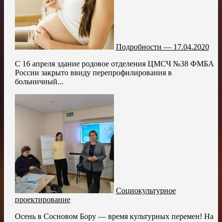
Подробности — 17.04.2020
С 16 апреля здание родовое отделения ЦМСЧ №38 ФМБА
России закрыто ввиду перепрофилирования в
больничный...
Социокультурное
проектирование
Осень в Сосновом Бору — время культурных перемен! На