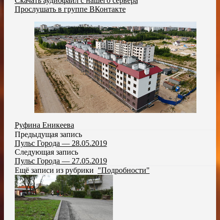
Скачать аудиофайл с нашего сервера
Прослушать в группе ВКонтакте
Руфина Еникеева
Предыдущая запись
Пульс Города — 28.05.2019
Следующая запись
Пульс Города — 27.05.2019
Ещё записи из рубрики
"Подробности"