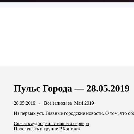
Пульс Города — 28.05.2019
28.05.2019
·
Все записи за
Май 2019
Из первых уст. Главные городские новости. О том, что об
Скачать аудиофайл с нашего сервера
Прослушать в группе ВКонтакте