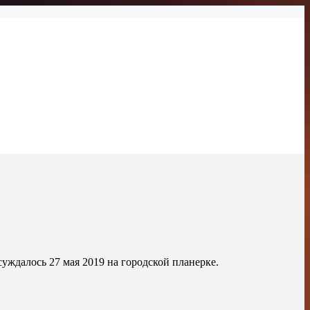
суждалось 27 мая 2019 на городской планерке.