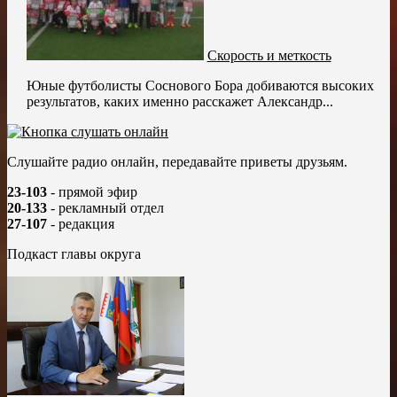
Скорость и меткость
Юные футболисты Соснового Бора добиваются высоких
результатов, каких именно расскажет Александр...
Слушайте радио онлайн, передавайте приветы друзьям.
23-103
- прямой эфир
20-133
- рекламный отдел
27-107
- редакция
Подкаст главы округа