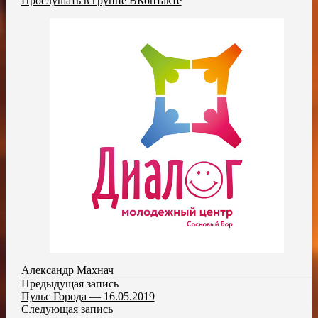
Прослушать в группе ВКонтакте
Александр Махнач
Предыдущая запись
Пульс Города — 16.05.2019
Следующая запись