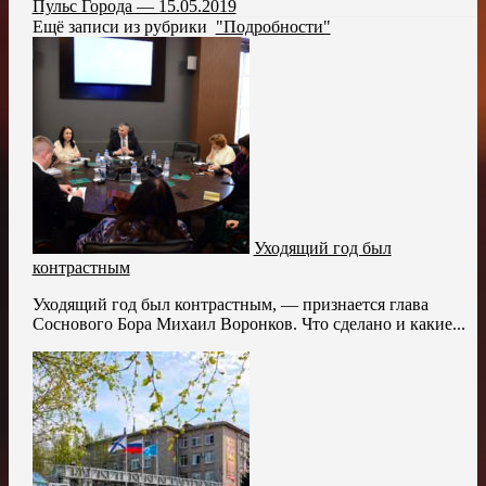
Пульс Города — 15.05.2019
Ещё записи из рубрики
"Подробности"
Уходящий год был
контрастным
Уходящий год был контрастным, — признается глава
Соснового Бора Михаил Воронков. Что сделано и какие...