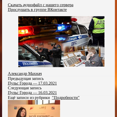
Скачать аудиофайл с нашего сервера
Прослушать в группе ВКонтакте
Александр Махнач
Предыдущая запись
Пульс Города — 17.03.2021
Следующая запись
Пульс Города — 16.03.2021
Ещё записи из рубрики
"Подробности"