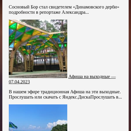
Сосновый Бор стал свидетелем «Динамовского дерби»
подробности в репортаже Александра...
Афиша на выходные —
07.04.2023
В нашем эфире традиционная Афиша на эти выходные.
Прослушать или скачать с Яндекс.ДискаПрослушать в...