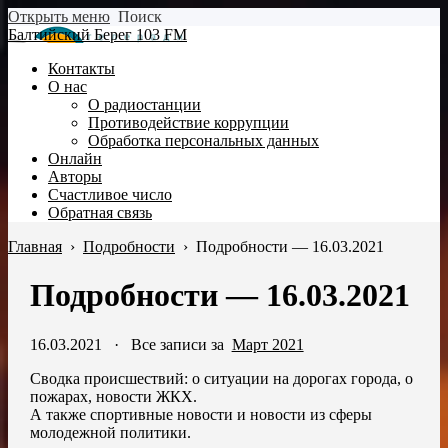
Открыть меню
Поиск
Балтийский Берег 103 FM
Контакты
О нас
О радиостанции
Противодействие коррупции
Обработка персональных данных
Онлайн
Авторы
Счастливое число
Обратная связь
Главная
›
Подробности
›
Подробности — 16.03.2021
Подробности — 16.03.2021
16.03.2021
·
Все записи за
Март 2021
Сводка происшествий: о ситуации на дорогах города, о
пожарах, новости ЖКХ.
А также спортивные новости и новости из сферы
молодежной политики.