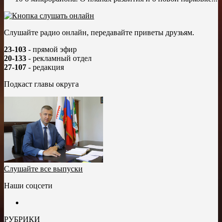
Слушайте радио онлайн, передавайте приветы друзьям.
23-103
- прямой эфир
20-133
- рекламный отдел
27-107
- редакция
Подкаст главы округа
Слушайте все выпуски
Наши соцсети
РУБРИКИ