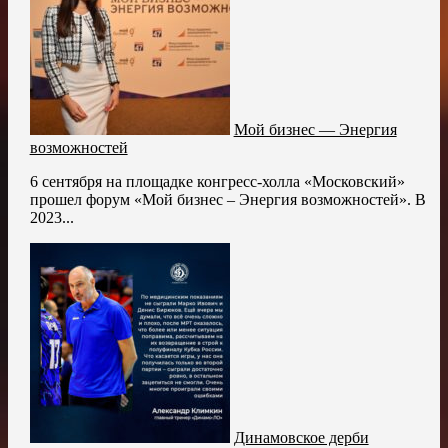
Мой бизнес — Энергия
возможностей
6 сентября на площадке конгресс-холла «Московский»
прошел форум «Мой бизнес – Энергия возможностей». В
2023...
Динамовское дерби