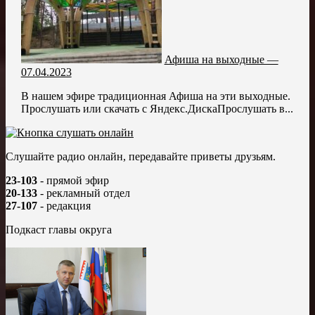
Афиша на выходные —
07.04.2023
В нашем эфире традиционная Афиша на эти выходные.
Прослушать или скачать с Яндекс.ДискаПрослушать в...
Слушайте радио онлайн, передавайте приветы друзьям.
23-103
- прямой эфир
20-133
- рекламный отдел
27-107
- редакция
Подкаст главы округа