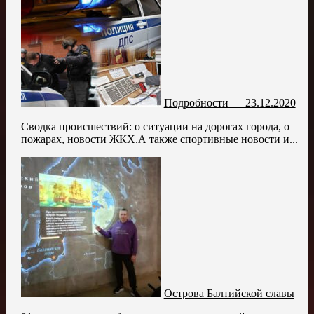
Подробности — 23.12.2020
Сводка происшествий: о ситуации на дорогах города, о
пожарах, новости ЖКХ.А также спортивные новости и...
Острова Балтийской славы