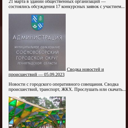
21 марта в здании общественных организаций —
состоялись обсуждения 17 конкурсных заявок с участием...
Сводка новостей и
происшествий — 05.09.2023
Новости с городского оперативного совещания. Сводка
происшествий, транспорт, ЖКХ. Прослушать или скачать...