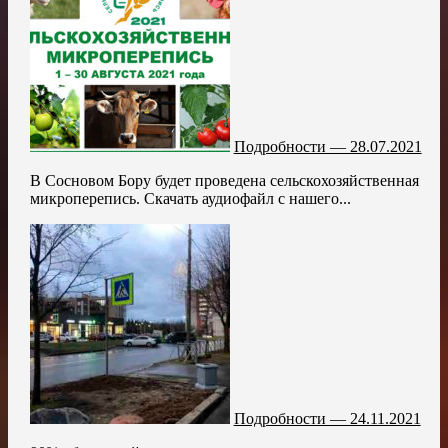
Подробности — 28.07.2021
В Сосновом Бору будет проведена сельскохозяйственная
микроперепись. Скачать аудиофайл с нашего...
Подробности — 24.11.2021