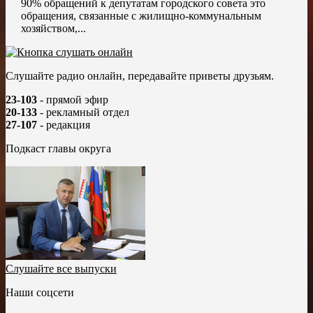
90% обращений к депутатам городского совета это
обращения, связанные с жилищно-коммунальным
хозяйством,...
Слушайте радио онлайн, передавайте приветы друзьям.
23-103
- прямой эфир
20-133
- рекламный отдел
27-107
- редакция
Подкаст главы округа
Слушайте все выпуски
Наши соцсети