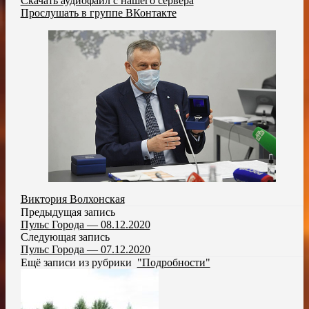
Скачать аудиофайл с нашего сервера
Прослушать в группе ВКонтакте
Виктория Волхонская
Предыдущая запись
Пульс Города — 08.12.2020
Следующая запись
Пульс Города — 07.12.2020
Ещё записи из рубрики
"Подробности"