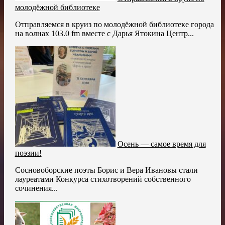
молодёжной библиотеке
Отправляемся в круиз по молодёжной библиотеке города
на волнах 103.0 fm вместе с Дарья Ятокина Центр...
Осень — самое время для
поэзии!
Сосновоборские поэты Борис и Вера Ивановы стали
лауреатами Конкурса стихотворений собственного
сочинения...