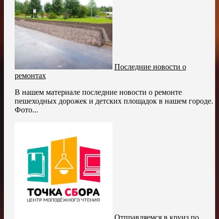
Последние новости о
ремонтах
В нашем материале последние новости о ремонте
пешеходных дорожек и детских площадок в нашем городе.
Фото...
Отправляемся в круиз по