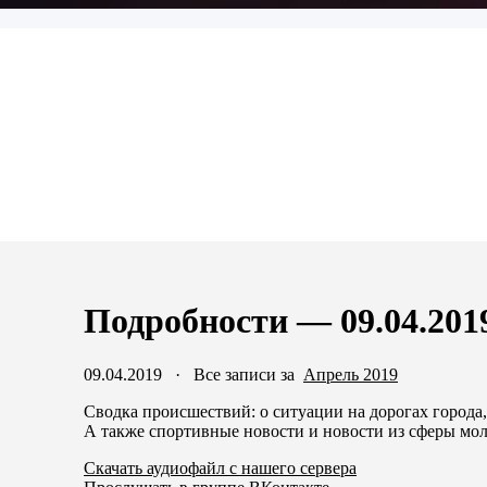
Подробности — 09.04.201
09.04.2019
·
Все записи за
Апрель 2019
Сводка происшествий: о ситуации на дорогах города
А также спортивные новости и новости из сферы мо
Скачать аудиофайл с нашего сервера