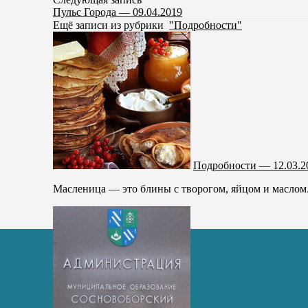
Пульс Города — 09.04.2019
Ещё записи из рубрики
"Подробности"
Подробности — 12.03.2
Масленица — это блины с творогом, яйцом и маслом.