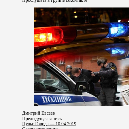
Прослушать в группе ВКонтакте
Дмитрий Евсеев
Предыдущая запись
Пульс Города — 10.04.2019
Следующая запись