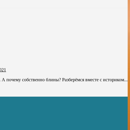
021
 А почему собственно блины? Разберёмся вместе с историком...