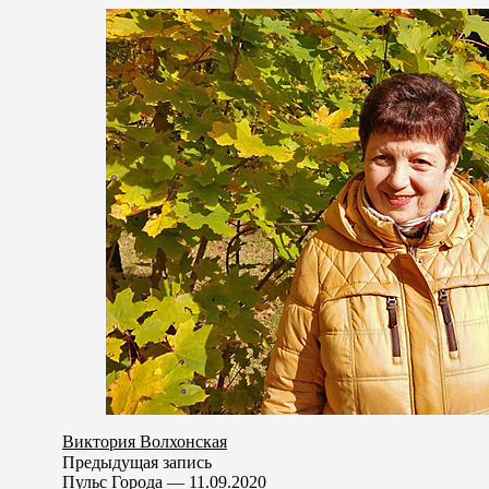
Виктория Волхонская
Предыдущая запись
Пульс Города — 11.09.2020