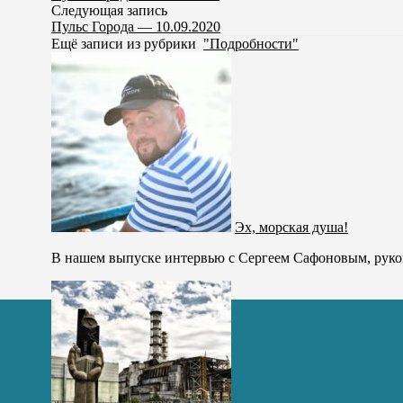
Следующая запись
Пульс Города — 10.09.2020
Ещё записи из рубрики
"Подробности"
Эх, морская душа!
В нашем выпуске интервью с Сергеем Сафоновым, руков