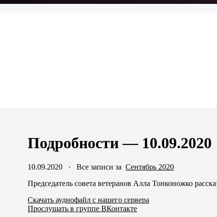
Подробности — 10.09.2020
10.09.2020
·
Все записи за
Сентябрь 2020
Председатель совета ветеранов Алла Тонконожко расска
Скачать аудиофайл с нашего сервера
Прослушать в группе ВКонтакте