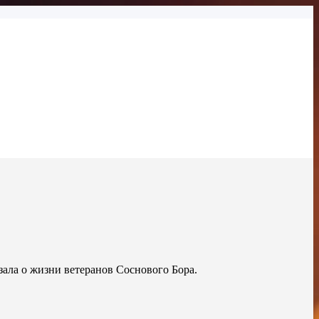
зала о жизни ветеранов Соснового Бора.