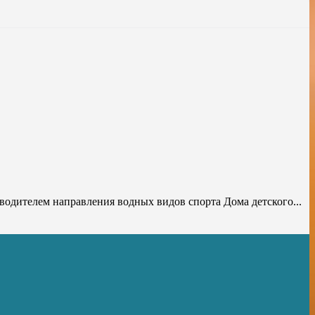
одителем направления водных видов спорта Дома детского...