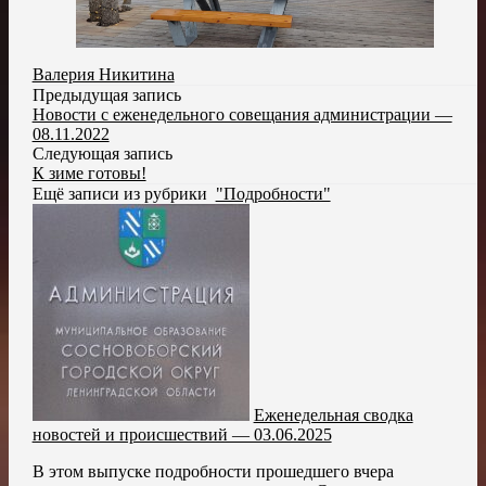
Валерия Никитина
Предыдущая запись
Новости с еженедельного совещания администрации —
08.11.2022
Следующая запись
К зиме готовы!
Ещё записи из рубрики
"Подробности"
Еженедельная сводка
новостей и происшествий — 03.06.2025
В этом выпуске подробности прошедшего вчера