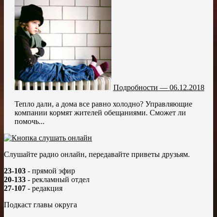
Подробности — 06.12.2018
Тепло дали, а дома все равно холодно? Управляющие
компании кормят жителей обещаниями. Сможет ли
помочь...
Слушайте радио онлайн, передавайте приветы друзьям.
23-103
- прямой эфир
20-133
- рекламный отдел
27-107
- редакция
Подкаст главы округа