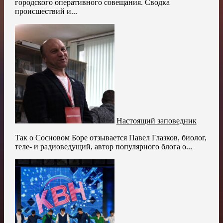
городского оперативного совещания. Сводка
происшествий и...
Настоящий заповедник
Так о Сосновом Боре отзывается Павел Глазков, биолог,
теле- и радиоведущий, автор популярного блога о...