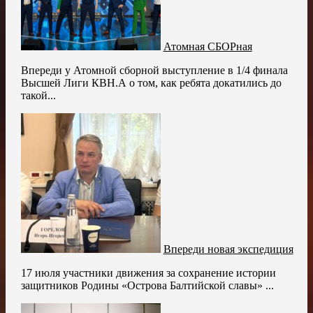
Атомная СБОРная
Впереди у Атомной сборной выступление в 1/4 финала
Высшей Лиги КВН.А о том, как ребята докатились до
такой...
Впереди новая экспедиция
17 июля участники движения за сохранение истории
защитников Родины «Острова Балтийской славы» ...