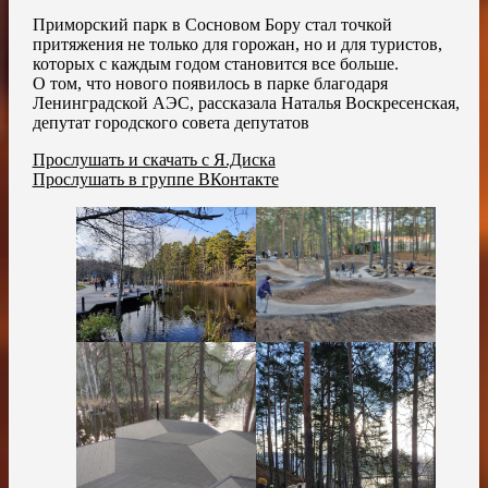
Приморский парк в Сосновом Бору стал точкой
притяжения не только для горожан, но и для туристов,
которых с каждым годом становится все больше.
О том, что нового появилось в парке благодаря
Ленинградской АЭС, рассказала Наталья Воскресенская,
депутат городского совета депутатов
Прослушать и скачать с Я.Диска
Прослушать в группе ВКонтакте