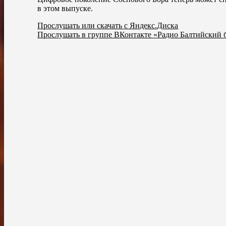
в этом выпуске.
Прослушать или скачать с Яндекс.Диска
Прослушать в группе ВКонтакте «Радио Балтийский 