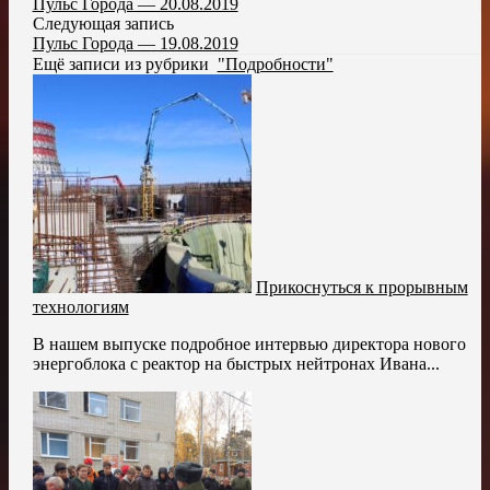
Пульс Города — 20.08.2019
Следующая запись
Пульс Города — 19.08.2019
Ещё записи из рубрики
"Подробности"
Прикоснуться к прорывным
технологиям
В нашем выпуске подробное интервью директора нового
энергоблока с реактор на быстрых нейтронах Ивана...