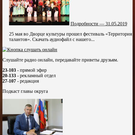
Подробности — 31.05.2019
25 мая во Дворце культуры прошел фестиваль «Территория
талантов». Скачать аудиофайл с нашего...
Слушайте радио онлайн, передавайте приветы друзьям.
23-103
- прямой эфир
20-133
- рекламный отдел
27-107
- редакция
Подкаст главы округа