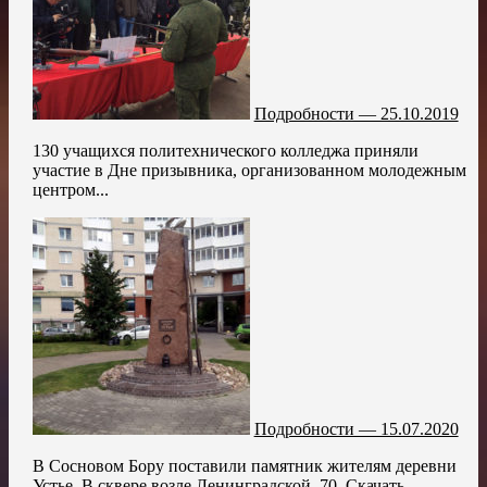
Подробности — 25.10.2019
130 учащихся политехнического колледжа приняли
участие в Дне призывника, организованном молодежным
центром...
Подробности — 15.07.2020
В Сосновом Бору поставили памятник жителям деревни
Устье. В сквере возле Ленинградской, 70. Скачать