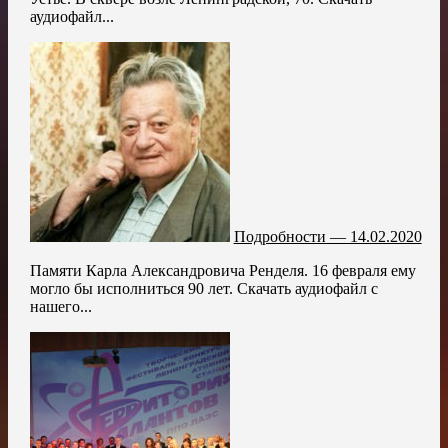
аудиофайл...
Подробности — 14.02.2020
Памяти Карла Александровича Ренделя. 16 февраля ему
могло бы исполниться 90 лет. Скачать аудиофайл с
нашего...