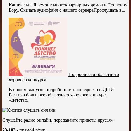
Капитальный ремонт многоквартирных домов в Сосновом
Бору. Скачать аудиофайл с нашего сервераПрослушать в...
Подробности областного
хорового конкурса
В нашем выпуске подробности прошедшего в ДШИ
Балтика большого областного хорового конкурса
«Детство...
Слушайте радио онлайн, передавайте приветы друзьям.
23-103
- прямой эфир