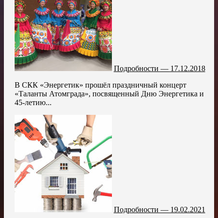
Подробности — 17.12.2018
В СКК «Энергетик» прошёл праздничный концерт
«Таланты Атомграда», посвященный Дню Энергетика и
45-летию...
Подробности — 19.02.2021