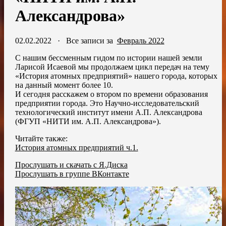
Александрова»
02.02.2022
·
Все записи за
Февраль 2022
С нашим бессменным гидом по истории нашей земли
Ларисой Исаевой мы продолжаем цикл передач на тему
«История атомных предприятий» нашего города, которых
на данный момент более 10.
И сегодня расскажем о втором по времени образования
предприятии города. Это Научно-исследовательский
технологический институт имени А.П. Александрова
(ФГУП «НИТИ им. А.П. Александрова»).
Читайте также:
История атомных предприятий ч.1.
Прослушать и скачать с Я.Диска
Прослушать в группе ВКонтакте