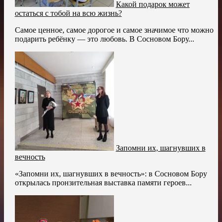
Какой подарок может
остаться с тобой на всю жизнь?
Самое ценное, самое дорогое и самое значимое что можно
подарить ребёнку — это любовь. В Сосновом Бору...
Запомни их, шагнувших в
вечность
«Запомни их, шагнувших в вечность»: в Сосновом Бору
открылась пронзительная выставка памяти героев...