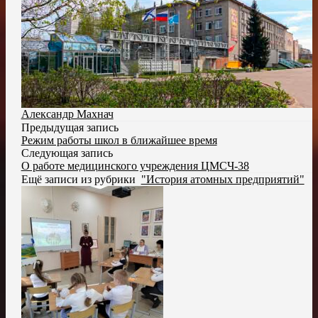
Александр Махнач
Предыдущая запись
Режим работы школ в ближайшее время
Следующая запись
О работе медицинского учреждения ЦМСЧ-38
Ещё записи из рубрики
"История атомных предприятий"