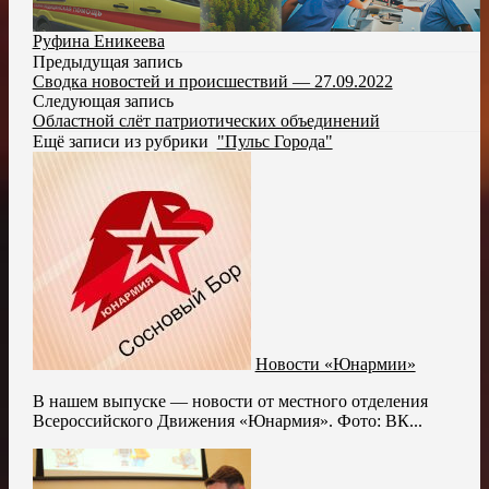
Руфина Еникеева
Предыдущая запись
Сводка новостей и происшествий — 27.09.2022
Следующая запись
Областной слёт патриотических объединений
Ещё записи из рубрики
"Пульс Города"
Новости «Юнармии»
В нашем выпуске — новости от местного отделения
Всероссийского Движения «Юнармия». Фото: ВК...