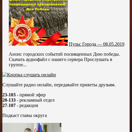
Пульс Города — 08.05.2019
Анонс городских событий посвященных Дню победы.
Скачать аудиофайл с нашего сервера Прослушать в
группе...
Слушайте радио онлайн, передавайте приветы друзьям.
23-103
- прямой эфир
20-133
- рекламный отдел
27-107
- редакция
Подкаст главы округа