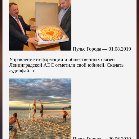
Пульс Города — 01.08.2019
Управление информации и общественных связей
Ленинградской АЭС отметили свой юбилей. Скачать
аудиофайл с...
Пульс Города — 20.06.2019