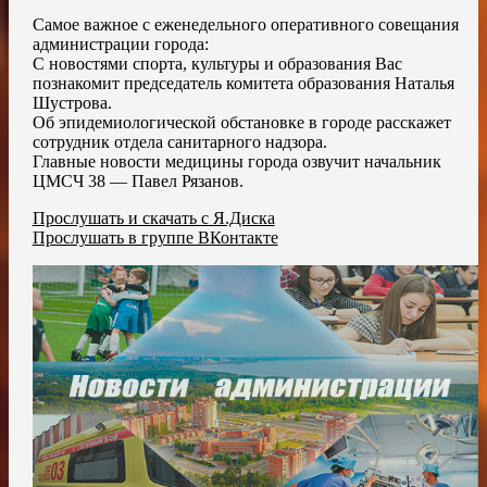
Самое важное с еженедельного оперативного совещания
администрации города:
С новостями спорта, культуры и образования Вас
познакомит председатель комитета образования Наталья
Шустрова.
Об эпидемиологической обстановке в городе расскажет
сотрудник отдела санитарного надзора.
Главные новости медицины города озвучит начальник
ЦМСЧ 38 — Павел Рязанов.
Прослушать и скачать с Я.Диска
Прослушать в группе ВКонтакте