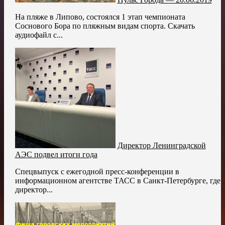
На пляже в Липово, состоялся 1 этап чемпионата
Соснового Бора по пляжным видам спорта. Скачать
аудиофайл с...
Директор Ленинградской
АЭС подвел итоги года
Спецвыпуск с ежегодной пресс-конференции в
информационном агентстве ТАСС в Санкт-Петербурге, где
директор...