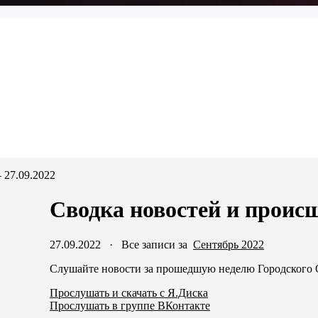
 27.09.2022
Сводка новостей и происш
27.09.2022
·
Все записи за
Сентябрь 2022
Слушайте новости за прошедшую неделю Городского 
Прослушать и скачать с Я.Диска
Прослушать в группе ВКонтакте