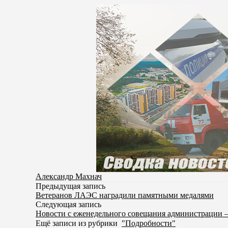
Александр Махнач
Предыдущая запись
Ветеранов ЛАЭС наградили памятными медалями
Следующая запись
Новости с еженедельного совещания администрации 
Ещё записи из рубрики
"Подробности"