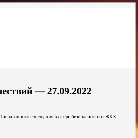
ествий — 27.09.2022
Оперативного совещания в сфере безопасности и ЖКХ.