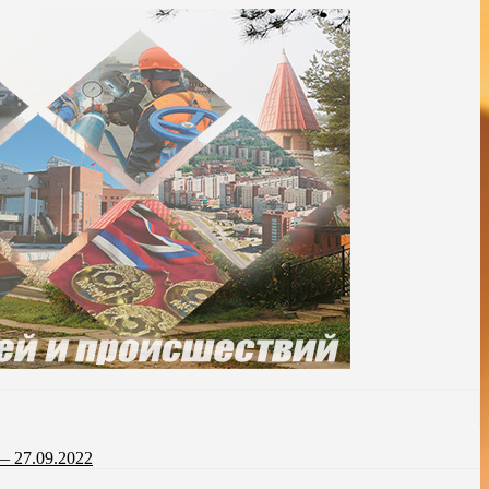
— 27.09.2022