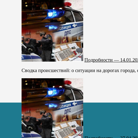
Подробности — 14.01.20
Сводка происшествий: о ситуации на дорогах города,