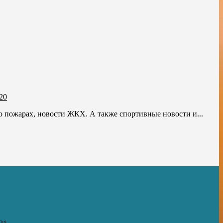
20
 о пожарах, новости ЖКХ. А также спортивные новости и...