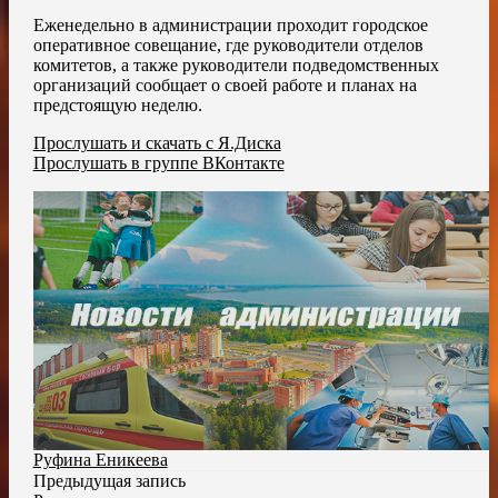
Еженедельно в администрации проходит городское
оперативное совещание, где руководители отделов
комитетов, а также руководители подведомственных
организаций сообщает о своей работе и планах на
предстоящую неделю.
Прослушать и скачать с Я.Диска
Прослушать в группе ВКонтакте
Руфина Еникеева
Предыдущая запись