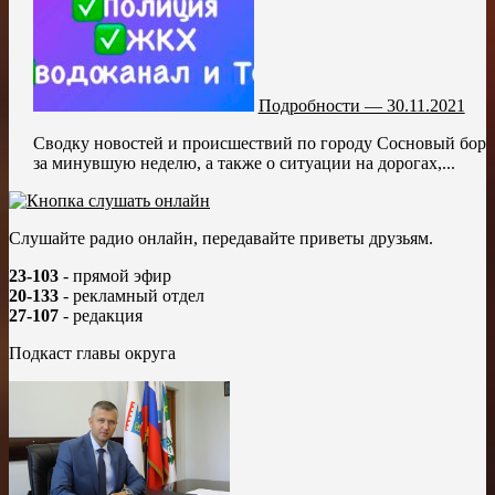
Подробности — 30.11.2021
Сводку новостей и происшествий по городу Сосновый бор
за минувшую неделю, а также о ситуации на дорогах,...
Слушайте радио онлайн, передавайте приветы друзьям.
23-103
- прямой эфир
20-133
- рекламный отдел
27-107
- редакция
Подкаст главы округа