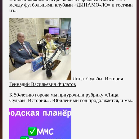
между футбольными клубами «ДИНАМО-ЛО» и гостями
из...
Лица. Судьбы. История.
Геннадий Васильевич Филатов
К 50-летию города мы приурочили рубрику «Лица.
Судьбы. История.». Юбилейный год продолжается, и мы...