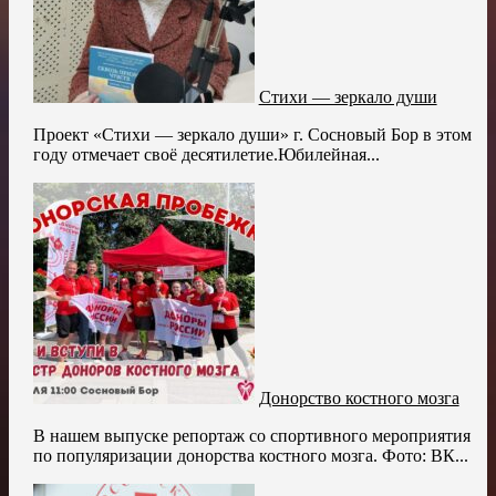
Стихи — зеркало души
Проект «Стихи — зеркало души» г. Сосновый Бор в этом
году отмечает своё десятилетие.Юбилейная...
Донорство костного мозга
В нашем выпуске репортаж со спортивного мероприятия
по популяризации донорства костного мозга. Фото: ВК...