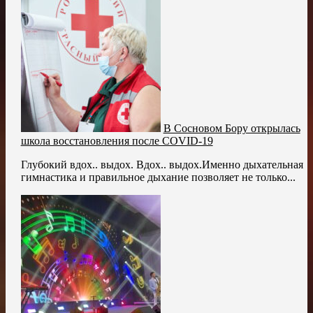
В Сосновом Бору открылась
школа восстановления после COVID-19
Глубокий вдох.. выдох. Вдох.. выдох.Именно дыхательная
гимнастика и правильное дыхание позволяет не только...