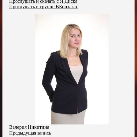
Прослушать и скачать с Я.Диска
Прослушать в группе ВКонтакте
Валерия Никитина
Предыдущая запись