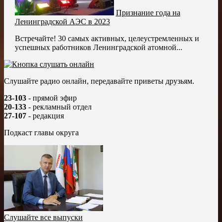
Признание года на
Ленинградской АЭС в 2023
Встречайте! 30 самых активных, целеустремленных и
успешных работников Ленинградской атомной...
Слушайте радио онлайн, передавайте приветы друзьям.
23-103
- прямой эфир
20-133
- рекламный отдел
27-107
- редакция
Подкаст главы округа
Слушайте все выпуски