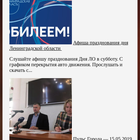
Афиша празднования дня
Ленинградской области
Слушайте афишу празднования Дня ЛО в субботу. С
графиком перекрытия авто движения. Прослушать и
скачать с...
Пульс Города — 15.05.2019