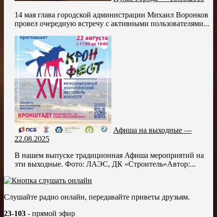
14 мая глава городской администрации Михаил Воронков
провел очередную встречу с активными пользователями...
Афиша на выходные —
22.08.2025
В нашем выпуске традиционная Афиша мероприятий на
эти выходные. Фото: ЛАЭС, ДК «Строитель»Автор:...
Слушайте радио онлайн, передавайте приветы друзьям.
23-103
- прямой эфир