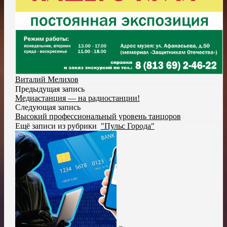
Виталий Мелихов
Предыдущая запись
Медиастанция — на радиостанции!
Следующая запись
Высокий профессиональный уровень танцоров
Ещё записи из рубрики
"Пульс Города"