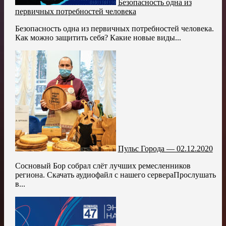
Безопасность одна из
первичных потребностей человека
Безопасность одна из первичных потребностей человека.
Как можно защитить себя? Какие новые виды...
Пульс Города — 02.12.2020
Сосновый Бор собрал слёт лучших ремесленников
региона. Скачать аудиофайл с нашего сервераПрослушать
в...