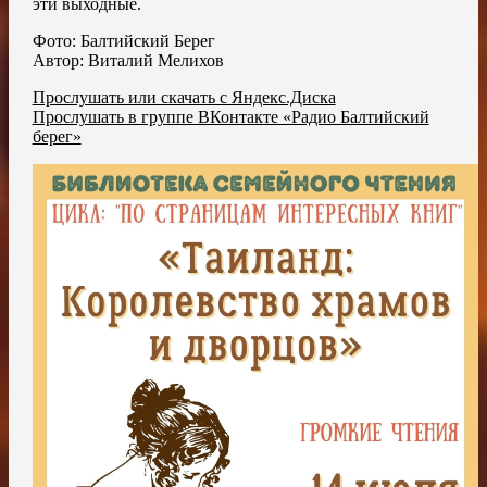
эти выходные.
Фото: Балтийский Берег
Автор: Виталий Мелихов
Прослушать или скачать с Яндекс.Диска
Прослушать в группе ВКонтакте «Радио Балтийский
берег»