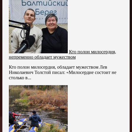
Кто полон милосердия,
непременно обладает мужеством
Кто полон милосердия, обладает мужеством Лев
Николаевич Толстой писал: «Милосердие состоит не
столько в...