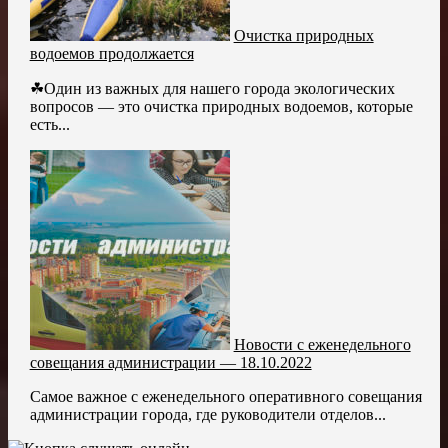
Очистка природных
водоемов продолжается
☘Один из важных для нашего города экологических
вопросов — это очистка природных водоемов, которые
есть...
Новости с еженедельного
совещания администрации — 18.10.2022
Самое важное с еженедельного оперативного совещания
администрации города, где руководители отделов...