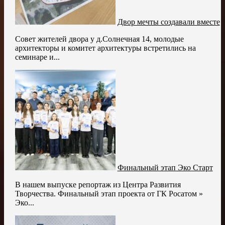
Двор мечты создавали вместе
Совет жителей двора у д.Солнечная 14, молодые
архитекторы и комитет архитектуры встретились на
семинаре и...
Финальный этап Эко Старт
В нашем выпуске репортаж из Центра Развития
Творчества. Финальный этап проекта от ГК Росатом »
Эко...