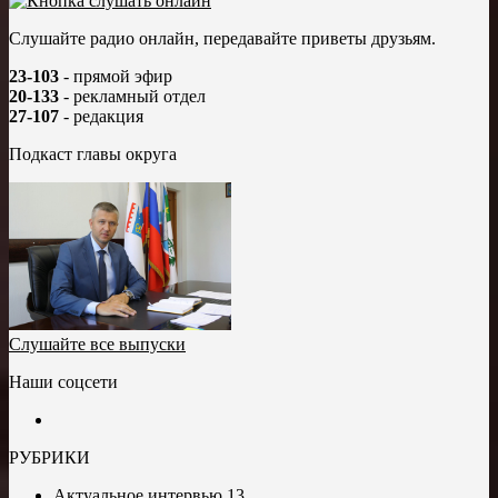
Слушайте радио онлайн, передавайте приветы друзьям.
23-103
- прямой эфир
20-133
- рекламный отдел
27-107
- редакция
Подкаст главы округа
Слушайте все выпуски
Наши соцсети
РУБРИКИ
Актуальное интервью
13