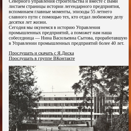
Северного управления строительства и вместе с Вами
листаем страницы истории легендарного предприятия,
вспоминаем главные моменты, эпизоды 55 летнего
славного пути с помощью тех, кто отдал любимому делу
десятки лет жизни.
Сегодня мы окунемся в историю Управления
промышленных предприятий, а поможет нам наша
собеседница — Нина Васильевна Сытова, проработавшую
в Управлении промышленных предприятий более 40 лет.
Прослушать и скачать с Я.Диска
Прослушать в группе ВКонтакте