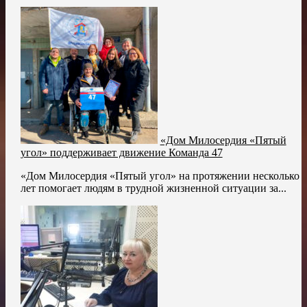
«Дом Милосердия «Пятый
угол» поддерживает движение Команда 47
«Дом Милосердия «Пятый угол» на протяжении несколько
лет помогает людям в трудной жизненной ситуации за...