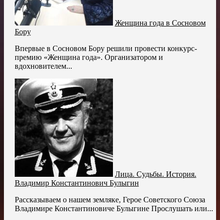
Женщина года в Сосновом
Бору
Впервые в Сосновом Бору решили провести конкурс-
премию «Женщина года». Организатором и
вдохновителем...
Лица. Судьбы. История.
Владимир Константинович Булыгин
Рассказываем о нашем земляке, Герое Советского Союза
Владимире Константиновиче Булыгине Прослушать или...