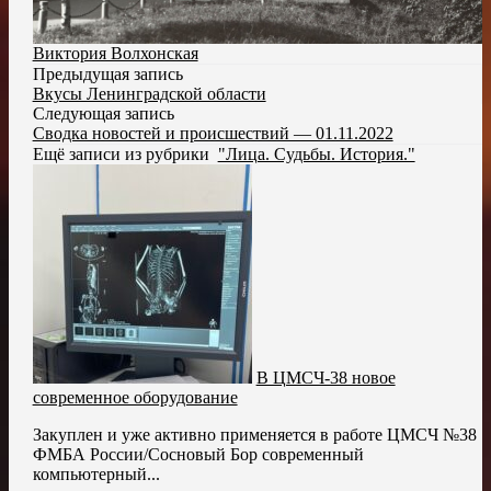
Виктория Волхонская
Предыдущая запись
Вкусы Ленинградской области
Следующая запись
Сводка новостей и происшествий — 01.11.2022
Ещё записи из рубрики
"Лица. Судьбы. История."
В ЦМСЧ-38 новое
современное оборудование
Закуплен и уже активно применяется в работе ЦМСЧ №38
ФМБА России/Сосновый Бор современный
компьютерный...