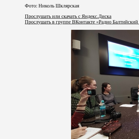
Фото: Николь Шклярская
Прослушать или скачать с Яндекс.Диска
Прослушать в группе ВКонтакте «Радио Балтийский 