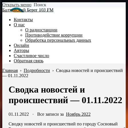
Открыть меню
Поиск
Балтийский Берег 103 FM
Контакты
О нас
О радиостанции
Противодействие коррупции
Обработка персональных данных
Онлайн
Авторы
Счастливое число
Обратная связь
Главная
›
Подробности
›
Сводка новостей и происшествий
— 01.11.2022
Сводка новостей и
происшествий — 01.11.2022
01.11.2022
·
Все записи за
Ноябрь 2022
Сводку новостей и происшествий по городу Сосновый