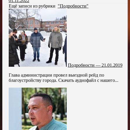
01.11.2022
Ещё записи из рубрики
"Подробности"
Подробности — 21.01.2019
Глава администрации провел выездной рейд по
благоустройству города. Скачать аудиофайл с нашего...