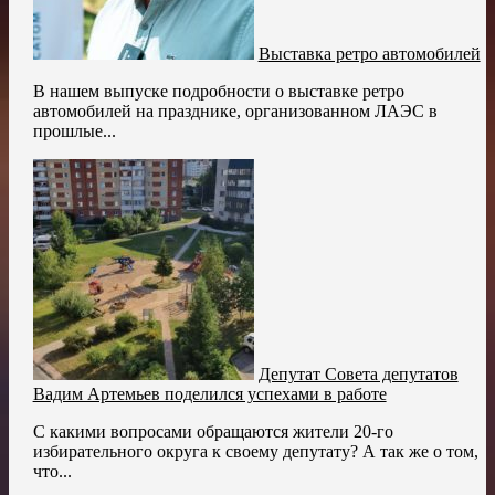
Выставка ретро автомобилей
В нашем выпуске подробности о выставке ретро
автомобилей на празднике, организованном ЛАЭС в
прошлые...
Депутат Совета депутатов
Вадим Артемьев поделился успехами в работе
С какими вопросами обращаются жители 20-го
избирательного округа к своему депутату? А так же о том,
что...