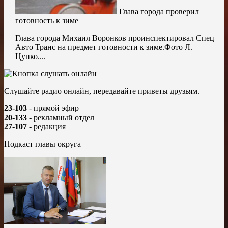
Глава города проверил
готовность к зиме
Глава города Михаил Воронков проинспектировал Спец
Авто Транс на предмет готовности к зиме.Фото Л.
Цупко....
Слушайте радио онлайн, передавайте приветы друзьям.
23-103
- прямой эфир
20-133
- рекламный отдел
27-107
- редакция
Подкаст главы округа