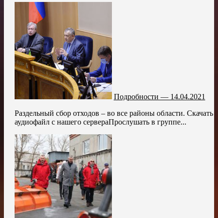
Подробности — 14.04.2021
Раздельный сбор отходов – во все районы области. Скачать
аудиофайл с нашего сервераПрослушать в группе...