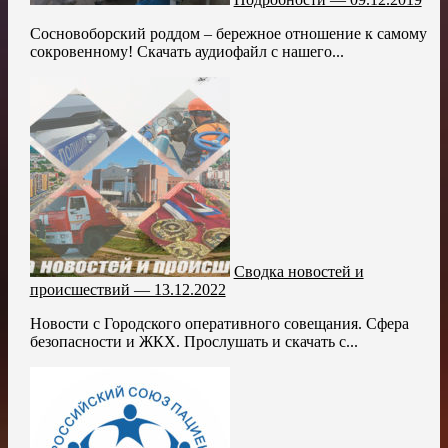
Сосновоборский роддом – бережное отношение к самому
сокровенному! Скачать аудиофайл с нашего...
Сводка новостей и
происшествий — 13.12.2022
Новости с Городского оперативного совещания. Сфера
безопасности и ЖКХ. Прослушать и скачать с...