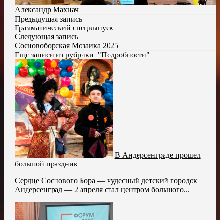
Александр Махнач
Предыдущая запись
Грамматический спецвыпуск
Следующая запись
Сосновоборская Мозаика 2025
Ещё записи из рубрики
"Подробности"
В Андерсенграде прошел
большой праздник
Сердце Соснового Бора — чудесный детский городок
Андерсенград — 2 апреля стал центром большого...