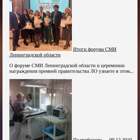
Итоги форума СМИ
Ленинградской области
О форуме СМИ Ленинградской области и церемонии
награждения премией правительства ЛО узнаете в этом...
Подробности — 09.12.2019