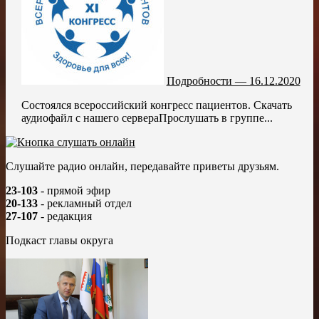
Подробности — 16.12.2020
Состоялся всероссийский конгресс пациентов. Скачать
аудиофайл с нашего сервераПрослушать в группе...
Слушайте радио онлайн, передавайте приветы друзьям.
23-103
- прямой эфир
20-133
- рекламный отдел
27-107
- редакция
Подкаст главы округа