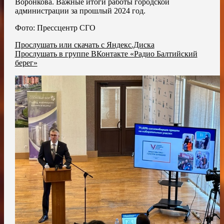
Воронкова. Важные итоги работы городской
администрации за прошлый 2024 год.
Фото: Прессцентр СГО
Прослушать или скачать с Яндекс.Диска
Прослушать в группе ВКонтакте «Радио Балтийский
берег»