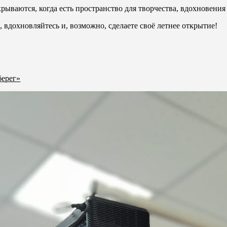
рываются, когда есть пространство для творчества, вдохновения
 вдохновляйтесь и, возможно, сделаете своё летнее открытие!
берег»