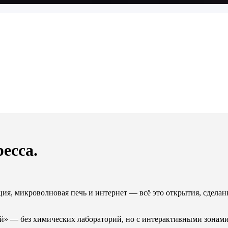
есса.
ия, микроволновая печь и интернет — всё это открытия, сделан
ий» — без химических лабораторий, но с интерактивными зона