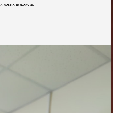
 и новых знакомств.