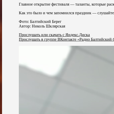
Главное открытие фестиваля — таланты, которые раск
Как это было и чем запомнился праздник — слушайте,
Фото: Балтийский Берег
Автор: Николь Шклярская
Прослушать или скачать с Яндекс.Диска
Прослушать в группе ВКонтакте «Радио Балтийский 