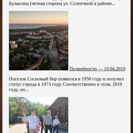
Булыгина (четная сторона ул. Солнечной в районе...
Подробности — 19.04.2019
Поселок Сосновый Бор появился в 1958 году и получил
статус города в 1973 году. Соответственно в этом, 2019
году, он...