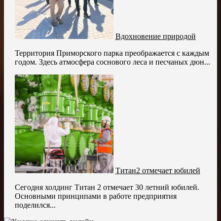
Вдохновение природой
Территория Приморского парка преображается с каждым
годом. Здесь атмосфера соснового леса и песчаных дюн...
Титан2 отмечает юбилей
Сегодня холдинг Титан 2 отмечает 30 летний юбилей.
Основными принципами в работе предприятия
поделился...