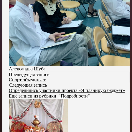
Александра Шуба
Предыдущая запись
Спорт объединяет
Следующая запись
Определились участники проекта «Я планирую бюджет»
Ещё записи из рубрики
"Подробности"