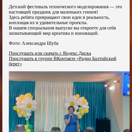
Детский фестиваль технического моделирования — это
настоящий праздник для маленьких гениев!
Здесь ребята превращают свои идеи в реальность,
воплощая их в удивительные проекты.
В нашем специальном выпуске вы откроете для себя
захватывающий мир креатива и инноваций.
Фото: Александра Шуба
Прослушать или скачать с Яндекс.Диска
Прослушать в группе ВКонтакте «Радио Балтийский
берег»