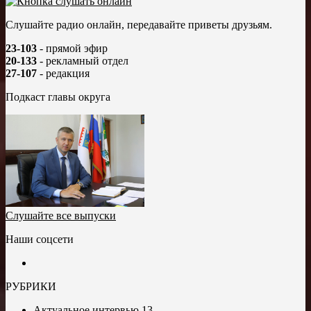
Слушайте радио онлайн, передавайте приветы друзьям.
23-103
- прямой эфир
20-133
- рекламный отдел
27-107
- редакция
Подкаст главы округа
Слушайте все выпуски
Наши соцсети
РУБРИКИ
Актуальное интервью
13