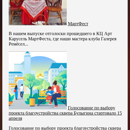
МартФест
В нашем выпуске отголоски прошедшего в КЦ Арт
Карусель МартФеста, где наши мастера клуба Галерея
Ремёсел...
Голосование по выбору
проекта благоустройства сквера Булыгина стартовало 15
апреля
Голосование по выбору проекта благоустройства сквера