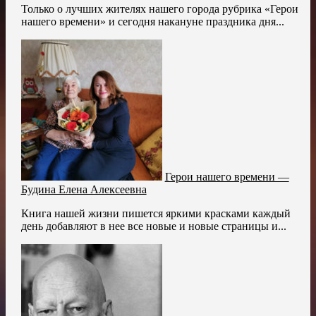
Только о лучших жителях нашего города рубрика «Герои
нашего времени» и сегодня накануне праздника дня...
Герои нашего времени —
Будина Елена Алексеевна
Книга нашей жизни пишется яркими красками каждый
день добавляют в нее все новые и новые страницы и...