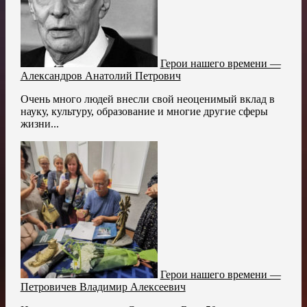
Герои нашего времени —
Александров Анатолий Петрович
Очень много людей внесли свой неоценимый вклад в
науку, культуру, образование и многие другие сферы
жизни...
Герои нашего времени —
Петровичев Владимир Алексеевич