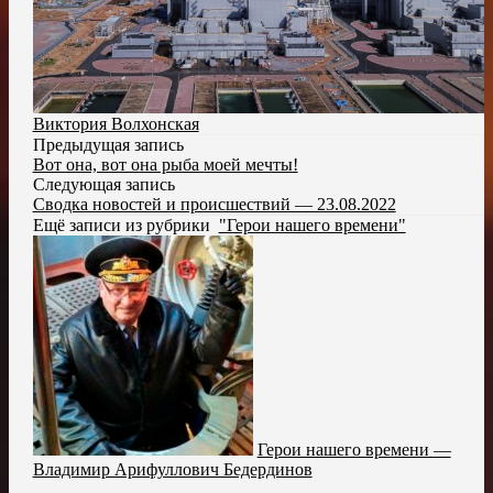
Виктория Волхонская
Предыдущая запись
Вот она, вот она рыба моей мечты!
Следующая запись
Сводка новостей и происшествий — 23.08.2022
Ещё записи из рубрики
"Герои нашего времени"
Герои нашего времени —
Владимир Арифуллович Бедердинов