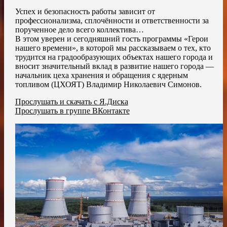
Успех и безопасность работы зависит от
профессионализма, сплочённости и ответственности за
порученное дело всего коллектива…
В этом уверен и сегодняшний гость программы «Герои
нашего времени», в которой мы рассказываем о тех, кто
трудится на градообразующих объектах нашего города и
вносит значительный вклад в развитие нашего города —
начальник цеха хранения и обращения с ядерным
топливом (ЦХОЯТ) Владимир Николаевич Симонов.
Прослушать и скачать с Я.Диска
Прослушать в группе ВКонтакте