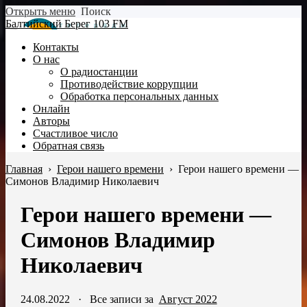
Открыть меню
Поиск
Балтийский Берег 103 FM
Контакты
О нас
О радиостанции
Противодействие коррупции
Обработка персональных данных
Онлайн
Авторы
Счастливое число
Обратная связь
Главная
›
Герои нашего времени
›
Герои нашего времени —
Симонов Владимир Николаевич
Герои нашего времени —
Симонов Владимир
Николаевич
24.08.2022
·
Все записи за
Август 2022