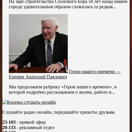
На заре строительства Соснового Бора 50 лет назад нашем
городе удивительным образом сложилась та редкая...
Герои нашего времени —
Еперин Анатолий Павлович
Мы продолжаем рубрику «Герои нашего времени», в
которой подробно рассказываем о жизни, работе и...
Слушайте радио онлайн, передавайте приветы друзьям.
23-103
- прямой эфир
20-133
- рекламный отдел