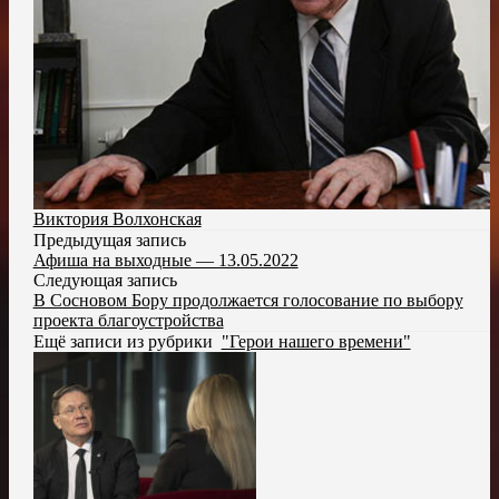
Виктория Волхонская
Предыдущая запись
Афиша на выходные — 13.05.2022
Следующая запись
В Сосновом Бору продолжается голосование по выбору
проекта благоустройства
Ещё записи из рубрики
"Герои нашего времени"