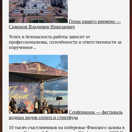
Герои нашего времени —
Симонов Владимир Николаевич
Успех и безопасность работы зависит от
профессионализма, сплочённости и ответственности за
порученное...
Серфпикник — фестиваль
водных видов спорта и стритфуда
10 тысяч счастливчиков на побережье Финского залива в