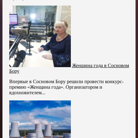
Женщина года в Сосновом
Бору
Впервые в Сосновом Бору решили провести конкурс-
премию «Женщина года». Организатором и
вдохновителем...