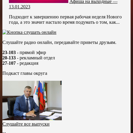
Афиша на выходные —
13.01.2023
Подходит к завершению первая рабочая неделя Нового
года, а это значит настало время подумать о том, как...
Слушайте радио онлайн, передавайте приветы друзьям.
23-103
- прямой эфир
20-133
- рекламный отдел
27-107
- редакция
Подкаст главы округа
Слушайте все выпуски