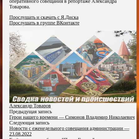
оперативного совещания в репортаже Александра
Товарова.
Прослушать и скачать с Я.Диска
Прослушать в группе ВКонтакте
Александр Товаров
Предыдущая запись
Герои нашего времени — Симонов Владимир Николаевич
Следующая запись
Новости с еженедельного совещания администрации —
23.08.2022