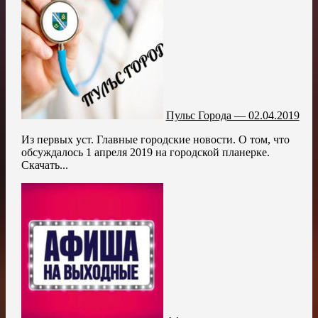
Пульс Города — 02.04.2019
Из первых уст. Главные городские новости. О том, что
обсуждалось 1 апреля 2019 на городской планерке.
Скачать...