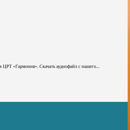
 ЦРТ «Гармония». Скачать аудиофайл с нашего...