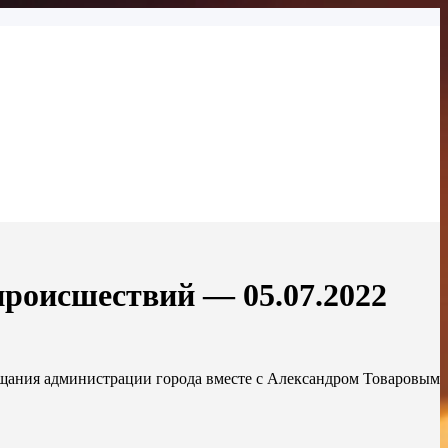
происшествий — 05.07.2022
ещания администрации города вместе с Александром Товаровым