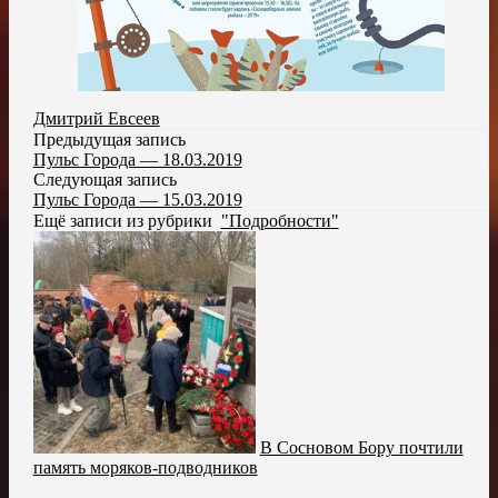
Дмитрий Евсеев
Предыдущая запись
Пульс Города — 18.03.2019
Следующая запись
Пульс Города — 15.03.2019
Ещё записи из рубрики
"Подробности"
В Сосновом Бору почтили
память моряков-подводников