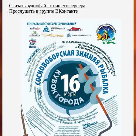
Скачать аудиофайл с нашего сервера
Прослушать в группе ВКонтакте