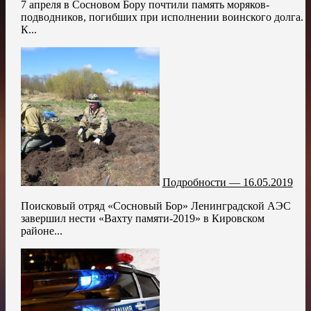
7 апреля в Сосновом Бору почтили память моряков-
подводников, погибших при исполнении воинского долга.
К...
Подробности — 16.05.2019
Поисковый отряд «Сосновый Бор» Ленинградской АЭС
завершил нести «Вахту памяти-2019» в Кировском
районе...