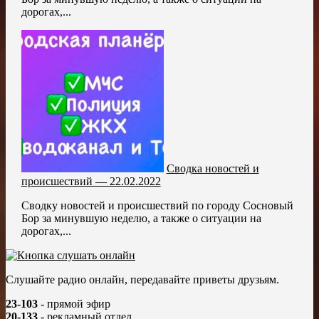
дорогах,...
Сводка новостей и
происшествий — 22.02.2022
Сводку новостей и происшествий по городу Сосновый
Бор за минувшую неделю, а также о ситуации на
дорогах,...
Слушайте радио онлайн, передавайте приветы друзьям.
23-103
- прямой эфир
20-133
- рекламный отдел