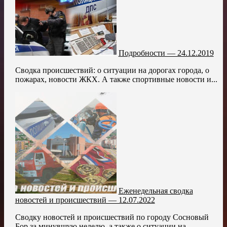
Подробности — 24.12.2019
Сводка происшествий: о ситуации на дорогах города, о
пожарах, новости ЖКХ. А также спортивные новости и...
Еженедельная сводка
новостей и происшествий — 12.07.2022
Сводку новостей и происшествий по городу Сосновый
Бор за минувшую неделю, а также о ситуации на