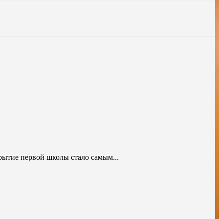
крытие первой школы стало самым...