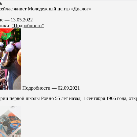
ь
 сейчас живет Молодежный центр «Диалог»
е — 13.05.2022
брики
"Подробности"
Подробности — 02.09.2021
рии первой школы Ровно 55 лет назад, 1 сентября 1966 года, от