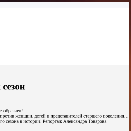
 сезон
езобразие»!
против женщин, детей и представителей старшего поколения…
о сезона в истории! Репортаж Александра Товарова.