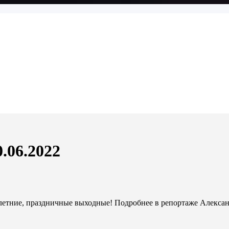
.06.2022
летние, праздничные выходные! Подробнее в репортаже Алексан