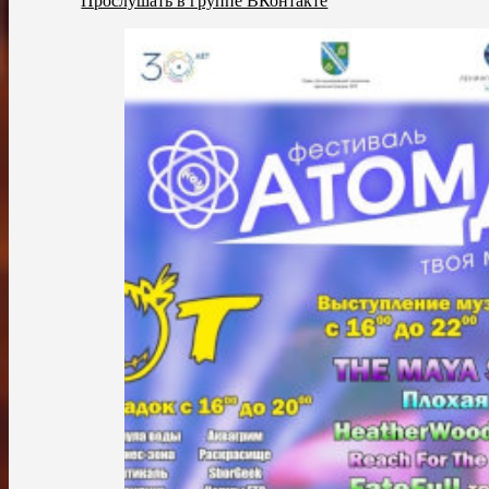
Прослушать в группе ВКонтакте