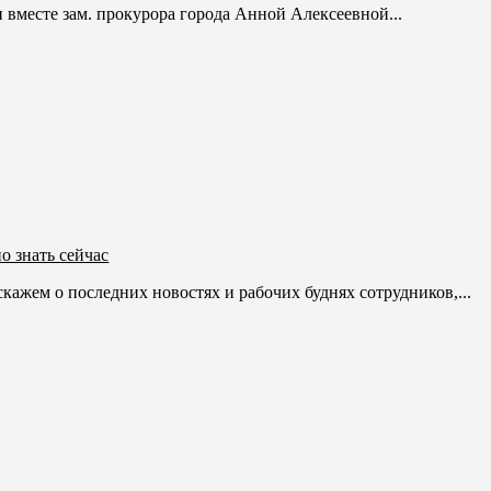
и вместе зам. прокурора города Анной Алексеевной...
о знать сейчас
ажем о последних новостях и рабочих буднях сотрудников,...