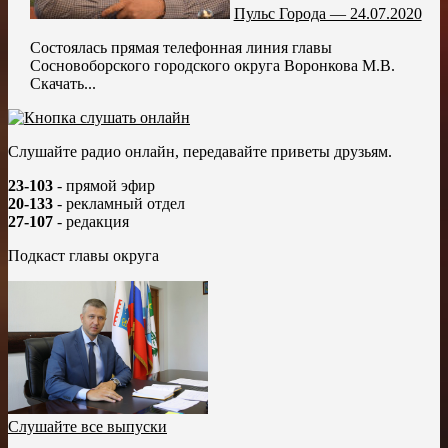
Пульс Города — 24.07.2020
Состоялась прямая телефонная линия главы
Сосновоборского городского округа Воронкова М.В.
Скачать...
Слушайте радио онлайн, передавайте приветы друзьям.
23-103
- прямой эфир
20-133
- рекламный отдел
27-107
- редакция
Подкаст главы округа
Слушайте все выпуски