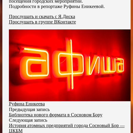
посещения городских мероприятий.
Подробности в репортаже Руфины Еникеевой.
Прослушать и скачать с Я.Диска
Прослушать в группе ВКонтакте
Руфина Еникеева
Предыдущая запись
Библиотека нового формата в Сосновом Бору
Следующая запись
История атомных предприятий города Сосновый Бор —
ЦКБМ