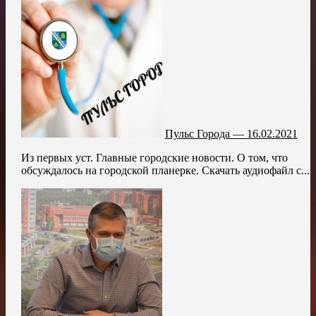
Пульс Города — 16.02.2021
Из первых уст. Главные городские новости. О том, что
обсуждалось на городской планерке. Скачать аудиофайл с...