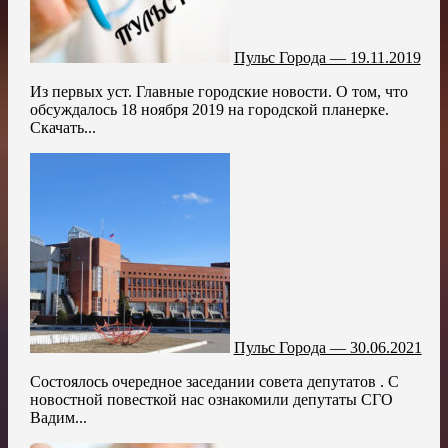
Пульс Города — 19.11.2019
Из первых уст. Главные городские новости. О том, что
обсуждалось 18 ноября 2019 на городской планерке.
Скачать...
Пульс Города — 30.06.2021
Состоялось очередное заседании совета депутатов . С
новостной повесткой нас ознакомили депутаты СГО
Вадим...