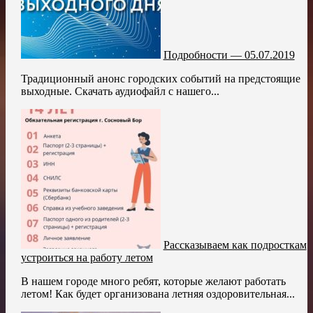
Подробности — 05.07.2019
Традиционный анонс городских событий на предстоящие
выходные. Скачать аудиофайл с нашего...
Рассказываем как подросткам
устроиться на работу летом
В нашем городе много ребят, которые желают работать
летом! Как будет организована летняя оздоровительная...