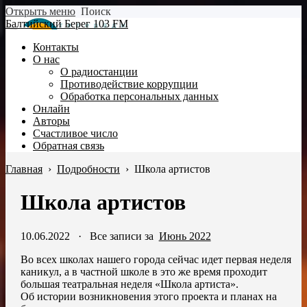
Открыть меню
Поиск
Балтийский Берег 103 FM
Контакты
О нас
О радиостанции
Противодействие коррупции
Обработка персональных данных
Онлайн
Авторы
Счастливое число
Обратная связь
Главная
›
Подробности
›
Школа артистов
Школа артистов
10.06.2022
·
Все записи за
Июнь 2022
Во всех школах нашего города сейчас идет первая неделя
каникул, а в частной школе в это же время проходит
большая театральная неделя «Школа артиста».
Об истории возникновения этого проекта и планах на