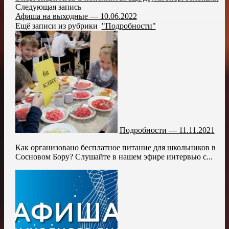
Следующая запись
Афиша на выходные — 10.06.2022
Ещё записи из рубрики
"Подробности"
Подробности — 11.11.2021
Как организовано бесплатное питание для школьников в
Сосновом Бору? Слушайте в нашем эфире интервью с...