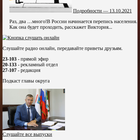
Подробности — 13.10.2021
Раз, два …много!В России начинается перепись населения.
Как она будет проходить, расскажет Виктория...
Слушайте радио онлайн, передавайте приветы друзьям.
23-103
- прямой эфир
20-133
- рекламный отдел
27-107
- редакция
Подкаст главы округа
Слушайте все выпуски