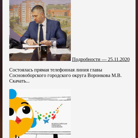
Подробности — 25.11.2020
Состоялась прямая телефонная линия главы
Сосновоборского городского округа Воронкова М.В.
Скачать...