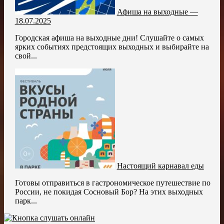
Афиша на выходные —
18.07.2025
Городская афиша на выходные дни! Слушайте о самых
ярких событиях предстоящих выходных и выбирайте на
свой...
Настоящий карнавал еды
Готовы отправиться в гастрономическое путешествие по
России, не покидая Сосновый Бор? На этих выходных
парк...