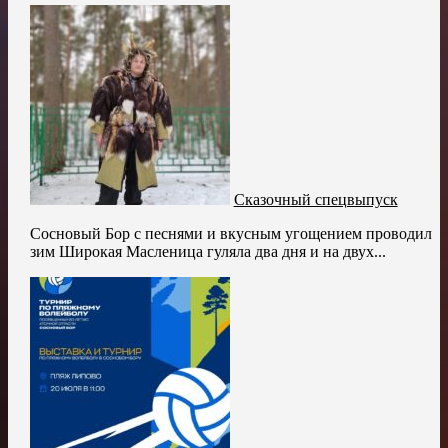
Сказочный спецвыпуск
Сосновый Бор с песнями и вкусным угощением проводил
зим Широкая Масленица гуляла два дня и на двух...