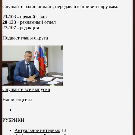
Слушайте радио онлайн, передавайте приветы друзьям.
23-103
- прямой эфир
20-133
- рекламный отдел
27-107
- редакция
Подкаст главы округа
Слушайте все выпуски
Наши соцсети
РУБРИКИ
Актуальное интервью
13