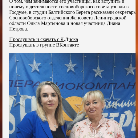
О том, чем занимаются его участницы, как вступить и
почему о деятельности сосновоборского совета узнали в
Госдуме, в студии Балтийского Берега рассказали секретарь
Сосновоборского отделения Женсовета Ленинградской
области Ольга Мартынова и новая участница Диана
Петрова.
Прослушать и скачать с Я.Диска
Прослушать в группе ВКонтакте