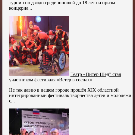
турнир по дзюдо среди юношей до 18 лет на призы
концерна...
Театр «Питер Шед” стал
участником фестиваля «Ветер в соснах»
Не так давно в нашем городе прошёл XIX областной
интегрированный фестиваль творчества детей и молодёжи
с...