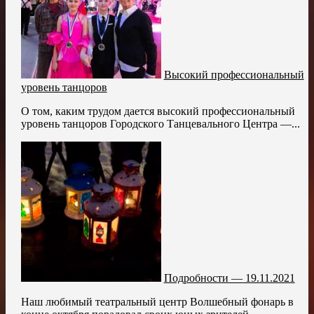
Высокий профессиональный
уровень танцоров
О том, каким трудом дается высокий профессиональный
уровень танцоров Городского Танцевального Центра —...
Подробности — 19.11.2021
Наш любимый театральный центр Волшебный фонарь в