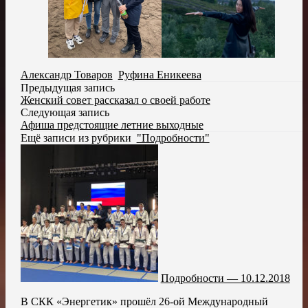
Александр Товаров
,
Руфина Еникеева
Предыдущая запись
Женский совет рассказал о своей работе
Следующая запись
Афиша предстоящие летние выходные
Ещё записи из рубрики
"Подробности"
Подробности — 10.12.2018
В СКК «Энергетик» прошёл 26-ой Международный