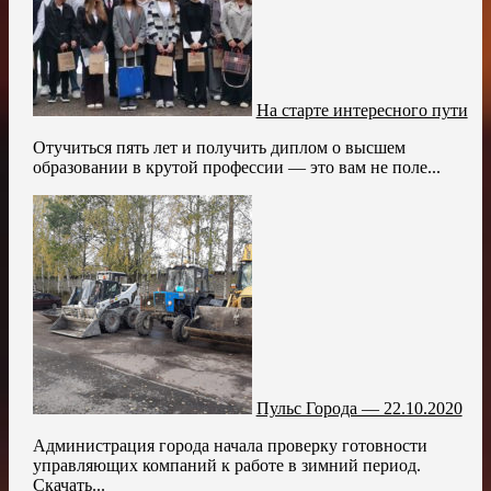
На старте интересного пути
Отучиться пять лет и получить диплом о высшем
образовании в крутой профессии — это вам не поле...
Пульс Города — 22.10.2020
Администрация города начала проверку готовности
управляющих компаний к работе в зимний период.
Скачать...