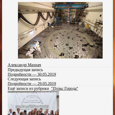
Александр Махнач
Предыдущая запись
Подробности — 30.05.2019
Следующая запись
Подробности — 29.05.2019
Ещё записи из рубрики
"Пульс Города"