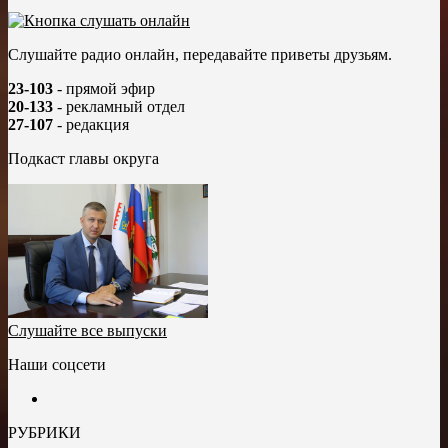
Слушайте радио онлайн, передавайте приветы друзьям.
23-103
- прямой эфир
20-133
- рекламный отдел
27-107
- редакция
Подкаст главы округа
Слушайте все выпуски
Наши соцсети
РУБРИКИ