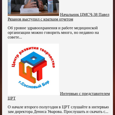
Начальник ЦМСЧ-38 Павел
Рязанов выступил с кратким отчетом
Об уровне здравоохранения и работе медицинской
организации можно говорить много, но недавно на
совете...
Интервью с представителем
ЦРТ
О начале второго полугодия в ЦРТ слушайте в интервью
зам директора Дениса Уварова. Прослушать и скачать с...