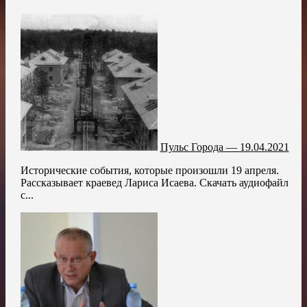
Пульс Города — 19.04.2021
Исторические события, которые произошли 19 апреля.
Рассказывает краевед Лариса Исаева. Скачать аудиофайл
с...