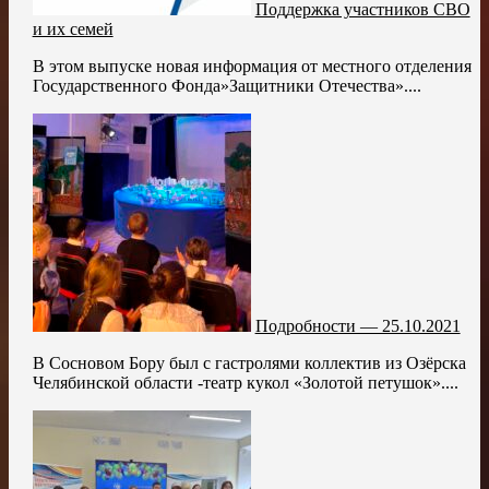
Поддержка участников СВО
и их семей
В этом выпуске новая информация от местного отделения
Государственного Фонда»Защитники Отечества»....
Подробности — 25.10.2021
В Сосновом Бору был с гастролями коллектив из Озёрска
Челябинской области -театр кукол «Золотой петушок»....