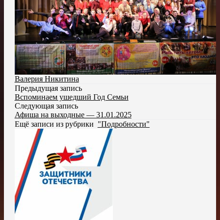
Валерия Никитина
Предыдущая запись
Вспоминаем ушедший Год Семьи
Следующая запись
Афиша на выходные — 31.01.2025
Ещё записи из рубрики
"Подробности"