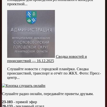
проектной...
Сводка новостей и
происшествий — 16.12.2025
Слушайте новости с городской планёрки. Сводка
происшествий, транспорт и отчёт по ЖКХ. Фото: Пресс-
центр...
Слушайте радио онлайн, передавайте приветы друзьям.
23-103
- прямой эфир
20-133
- рекламный отдел