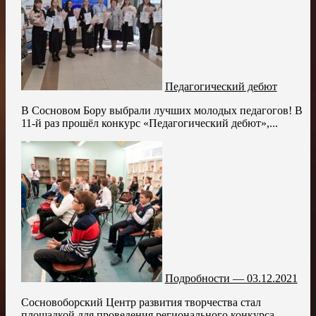
Педагогический дебют
В Сосновом Бору выбрали лучших молодых педагогов! В
11-й раз прошёл конкурс «Педагогический дебют»,...
Подробности — 03.12.2021
Сосновоборский Центр развития творчества стал
площадкой для проведения регионального конкурса