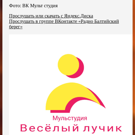
Фото: ВК Мульт студия
Прослушать или скачать с Яндекс.Диска
Прослушать в группе ВКонтакте «Радио Балтийский
берег»