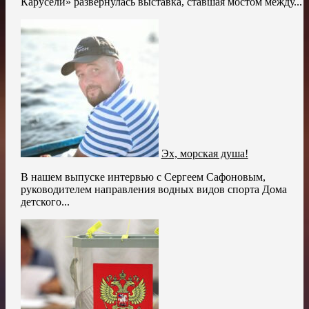
Карусели» развернулась выставка, ставшая мостом между...
Эх, морская душа!
В нашем выпуске интервью с Сергеем Сафоновым,
руководителем направления водных видов спорта Дома
детского...