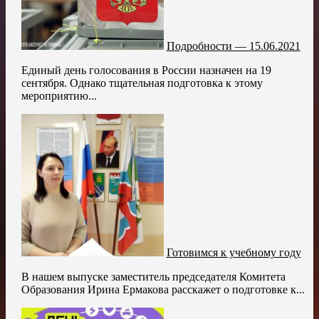
Подробности — 15.06.2021
Единый день голосования в России назначен на 19
сентября. Однако тщательная подготовка к этому
мероприятию...
Готовимся к учебному году
В нашем выпуске заместитель председателя Комитета
Образования Ирина Ермакова расскажет о подготовке к...