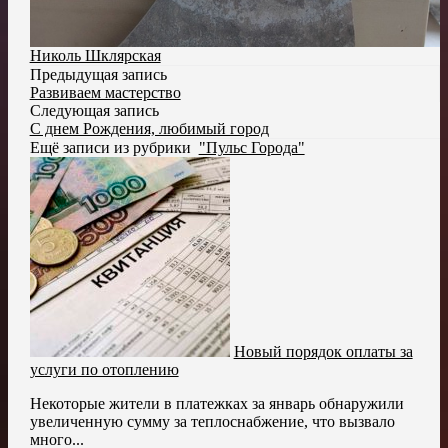
Николь Шклярская
Предыдущая запись
Развиваем мастерство
Следующая запись
С днем Рождения, любимый город
Ещё записи из рубрики
"Пульс Города"
Новый порядок оплаты за
услуги по отоплению
Некоторые жители в платежках за январь обнаружили
увеличенную сумму за теплоснабжение, что вызвало
много...