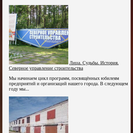
Лица. Судьбы. История.
Северное управление строительства
Мы начинаем цикл программ, посвящённых юбилеям
предприятий и организаций нашего города. В следующем
году мы...