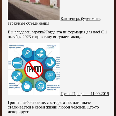
Как теперь будут жить
гаражные объединения
Вы владелец гаража?Тогда эта информация для вас! С 1
октября 2023 года в силу вступает закон,...
Пульс Города — 11.09.2019
Грипп – заболевание, с которым так или иначе
сталкивается в своей жизни любой человек. Кто-то
игнорирует...