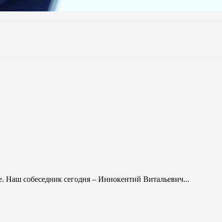
е. Наш собеседник сегодня – Иннокентий Витальевич...