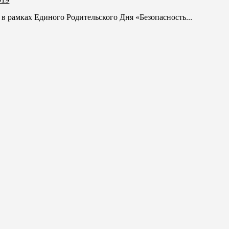
 рамках Единого Родительского Дня «Безопасность...