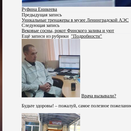
Руфина Еникеева
Предыдущая запись
Уникальные тренажеры в музее Ленинградской АЭС
Следующая запись
Вековые сосны, рокот Финского залива и уют
Ещё записи из рубрики
"Подробности"
Врача вызывали?
Будьте здоровы! – пожалуй, самое полезное пожелани