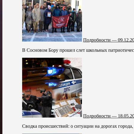
Подробности — 09.12.2
В Сосновом Бору прошел слет школьных патриотичес
Подробности — 18.05.2
Сводка происшествий: о ситуации на дорогах города,