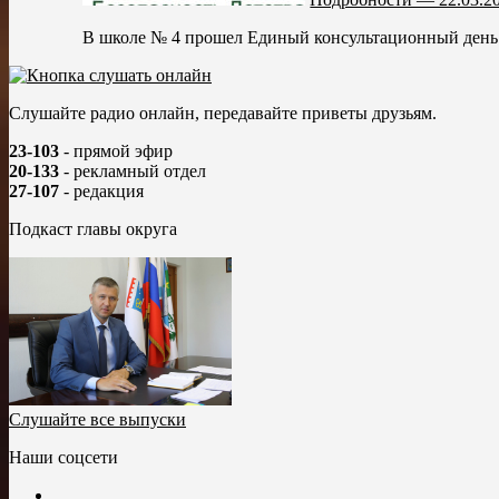
В школе № 4 прошел Единый консультационный день в
Слушайте радио онлайн, передавайте приветы друзьям.
23-103
- прямой эфир
20-133
- рекламный отдел
27-107
- редакция
Подкаст главы округа
Слушайте все выпуски
Наши соцсети