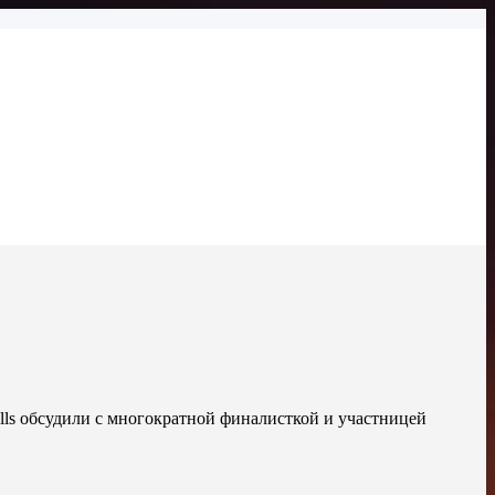
ls обсудили с многократной финалисткой и участницей