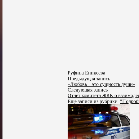
Руфина Еникеева
Предыдущая запись
«Любовь – это сущность души»
Следующая запись
Отчет комитета ЖКК о взаимоде
Ещё записи из рубрики
"Подроб