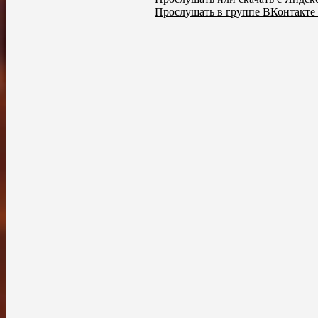
Прослушать в группе ВКонтакте 