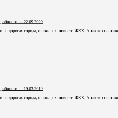
робности — 22.09.2020
 на дорогах города, о пожарах, новости ЖКХ. А также спортивн
робности — 19.03.2019
 на дорогах города, о пожарах, новости ЖКХ. А также спортивн