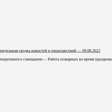
недельная сводка новостей и происшествий — 09.08.2022
оперативного совещания:— Работа пожарных во время празднова