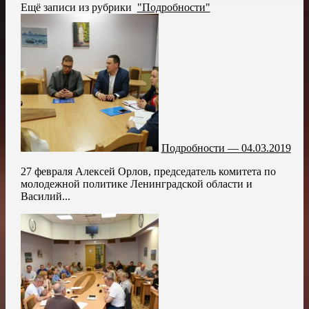
Ещё записи из рубрики
"Подробности"
Подробности — 04.03.2019
27 февраля Алексей Орлов, председатель комитета по
молодежной политике Ленинградской области и
Василий...