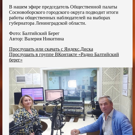
В нашем эфире председатель Общественной палаты
Сосновоборского городского округа подводит итоги
работы общественных наблюдателей на выборах
губернатора Ленинградской области.
Фото: Балтийский Берег
Автор: Валерия Никитина
Прослушать или скачать с Яндекс.Диска
Прослушать в группе ВКонтакте «Радио Балтийский
берег»