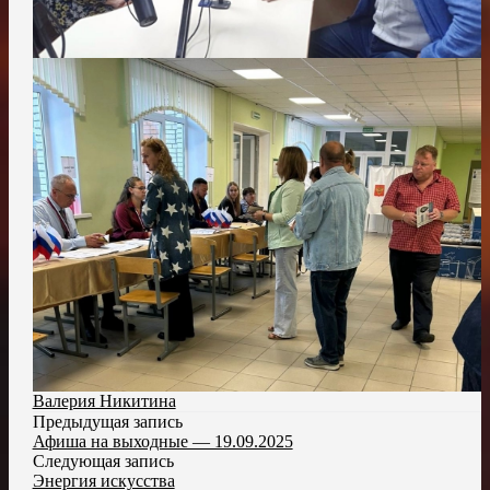
Валерия Никитина
Предыдущая запись
Афиша на выходные — 19.09.2025
Следующая запись
Энергия искусства