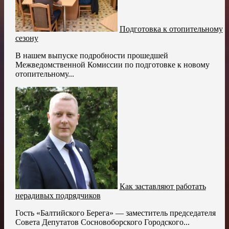
Подготовка к отопительному
сезону
В нашем выпуске подробности прошедшей
Межведомственной Комиссии по подготовке к новому
отопительному...
Как заставляют работать
нерадивых подрядчиков
Гость «Балтийского Берега» — заместитель председателя
Совета Депутатов Сосновоборского Городского...