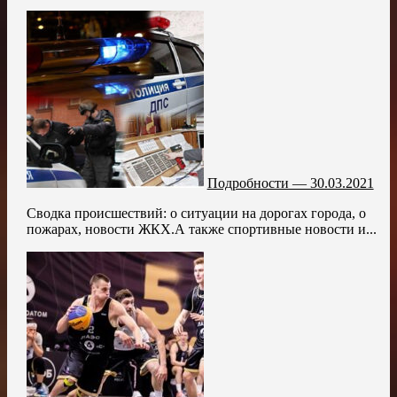
Подробности — 30.03.2021
Сводка происшествий: о ситуации на дорогах города, о
пожарах, новости ЖКХ.А также спортивные новости и...