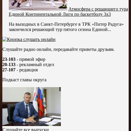
Атмосфера с решающего тура
Единой Континентальной Лиги по баскетболу 3х3
На выходных в Санкт-Петербурге в ТРК «Питер Радуга»
закончился решающий тур пятого сезона Единой...
Слушайте радио онлайн, передавайте приветы друзьям.
23-103
- прямой эфир
20-133
- рекламный отдел
27-107
- редакция
Подкаст главы округа
Слушайте все выпуски