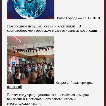
Пульс Города — 14.12.2018
Новогодние игрушки, свечи и хлопушки!!! В
сосновоборском городском музее открылась новогодняя...
Всероссийская ярмарка
вакансий
В этом году традиционная всероссийская ярмарка
вакансий в Сосновом Бору запомнилась и
местоположением, и...