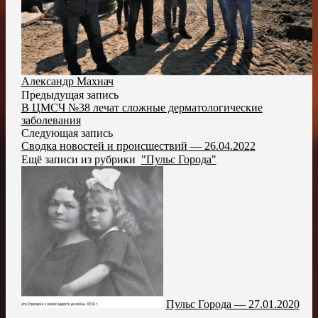
Александр Махнач
Предыдущая запись
В ЦМСЧ №38 лечат сложные дерматологические
заболевания
Следующая запись
Сводка новостей и происшествий — 26.04.2022
Ещё записи из рубрики
"Пульс Города"
Пульс Города — 27.01.2020