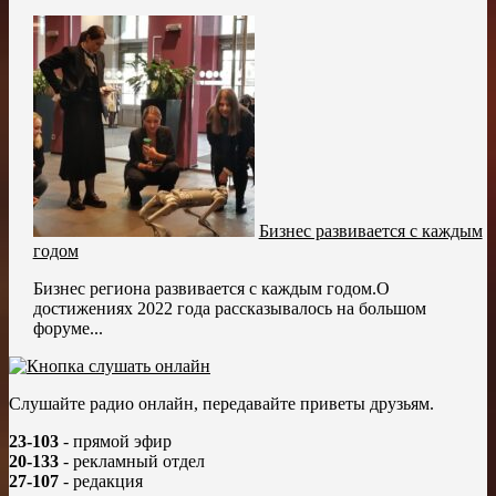
Бизнес развивается с каждым
годом
Бизнес региона развивается с каждым годом.О
достижениях 2022 года рассказывалось на большом
форуме...
Слушайте радио онлайн, передавайте приветы друзьям.
23-103
- прямой эфир
20-133
- рекламный отдел
27-107
- редакция