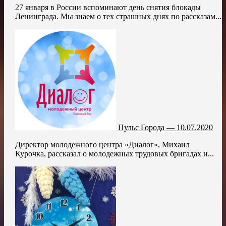
27 января в России вспоминают день снятия блокады
Ленинграда. Мы знаем о тех страшных днях по рассказам...
Пульс Города — 10.07.2020
Директор молодежного центра «Диалог», Михаил
Курочка, рассказал о молодежных трудовых бригадах и...