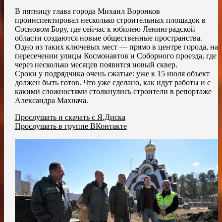
В пятницу глава города Михаил Воронков
проинспектировал несколько строительных площадок в
Сосновом Бору, где сейчас к юбилею Ленинградской
области создаются новые общественные пространства.
Одно из таких ключевых мест — прямо в центре города, на
пересечении улицы Космонавтов и Соборного проезда, где
через несколько месяцев появится новый сквер.
Сроки у подрядчика очень сжатые: уже к 15 июля объект
должен быть готов. Что уже сделано, как идут работы и с
какими сложностями столкнулись строители в репортаже
Александра Махнача.
Прослушать и скачать с Я.Диска
Прослушать в группе ВКонтакте