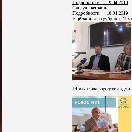
Подробности — 19.04.2019
Следующая запись
Подробности — 18.04.2019
Ещё записи из рубрики
"Пул
14 мая глава городской адм