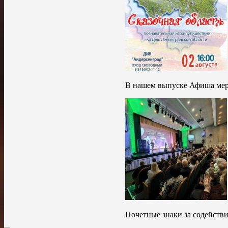
В нашем выпуске Афиша меро
Почетные знаки за содействи