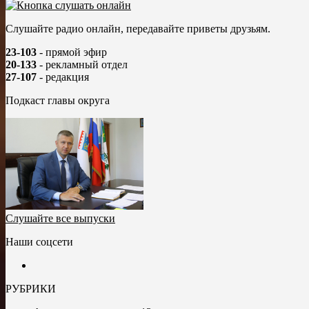
Слушайте радио онлайн, передавайте приветы друзьям.
23-103
- прямой эфир
20-133
- рекламный отдел
27-107
- редакция
Подкаст главы округа
Слушайте все выпуски
Наши соцсети
РУБРИКИ