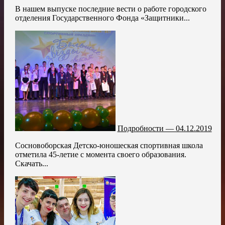
В нашем выпуске последние вести о работе городского
отделения Государственного Фонда «Защитники...
Подробности — 04.12.2019
Сосновоборская Детско-юношеская спортивная школа
отметила 45-летие с момента своего образования.
Скачать...