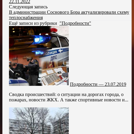
22.11.2022
Следующая запись
В администрации Соснового Бора актуализировали схему
теплоснабжения
Ещё записи из рубрики
"Подробности"
Подробности — 23.07.2019
Сводка происшествий: о ситуации на дорогах города, о
пожарах, новости ЖКХ. А также спортивные новости и...