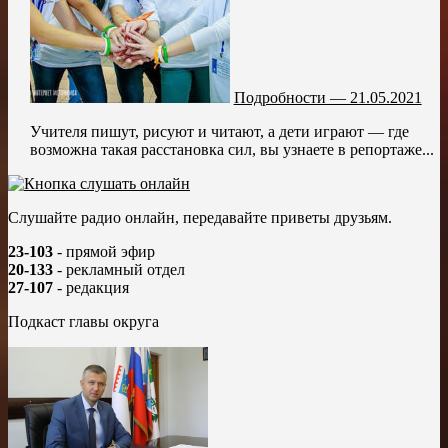
Подробности — 21.05.2021
Учителя пишут, рисуют и читают, а дети играют — где
возможна такая расстановка сил, вы узнаете в репортаже...
Слушайте радио онлайн, передавайте приветы друзьям.
23-103
- прямой эфир
20-133
- рекламный отдел
27-107
- редакция
Подкаст главы округа