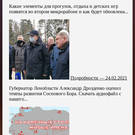
Какие элементы для прогулок, отдыха и детских игр
появятся во втором микрорайоне и как будет обновлена...
Подробности — 24.02.2021
Губернатор Ленобласти Александр Дрозденко оценил
темпы развития Соснового Бора. Скачать аудиофайл с
нашего...