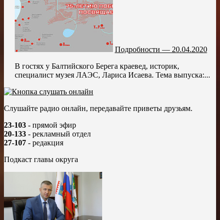
Подробности — 20.04.2020
В гостях у Балтийского Берега краевед, историк,
специалист музея ЛАЭС, Лариса Исаева. Тема выпуска:...
Слушайте радио онлайн, передавайте приветы друзьям.
23-103
- прямой эфир
20-133
- рекламный отдел
27-107
- редакция
Подкаст главы округа