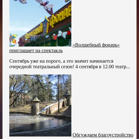
«Волшебный фонарь»
приглашает на спектакль
Сентябрь уже на пороге, а это значит начинается
очередной театральный сезон! 4 сентября в 12.00 театр...
Обсуждаем благоустройство